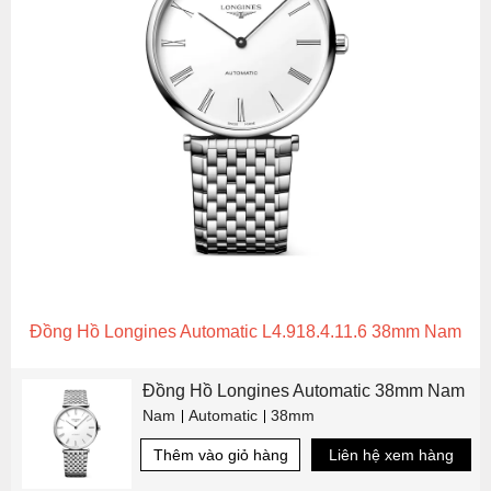
Đồng Hồ Longines Automatic L4.918.4.11.6 38mm Nam
Đồng Hồ Longines Automatic 38mm Nam
Nam
Automatic
38mm
Thêm vào giỏ hàng
Liên hệ xem hàng