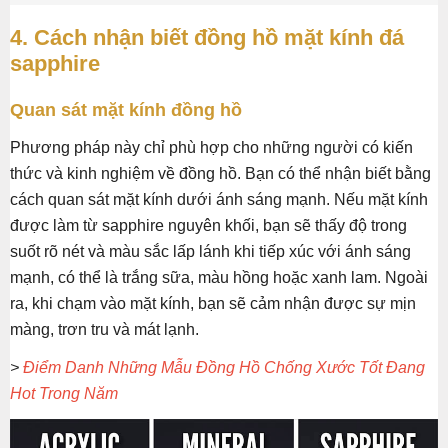
4. Cách nhận biết đồng hồ mặt kính đá
sapphire
Quan sát mặt kính đồng hồ
Phương pháp này chỉ phù hợp cho những người có kiến
thức và kinh nghiệm về đồng hồ. Bạn có thể nhận biết bằng
cách quan sát mặt kính dưới ánh sáng mạnh. Nếu mặt kính
được làm từ sapphire nguyên khối, bạn sẽ thấy độ trong
suốt rõ nét và màu sắc lấp lánh khi tiếp xúc với ánh sáng
mạnh, có thể là trắng sữa, màu hồng hoặc xanh lam. Ngoài
ra, khi chạm vào mặt kính, bạn sẽ cảm nhận được sự mịn
màng, trơn tru và mát lạnh.
>
Điểm Danh Những Mẫu Đồng Hồ Chống Xước Tốt Đang
Hot Trong Năm