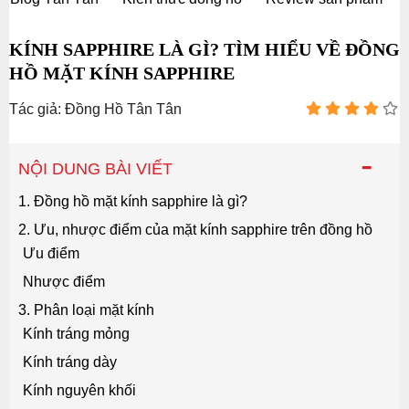
KÍNH SAPPHIRE LÀ GÌ? TÌM HIỂU VỀ ĐỒNG
HỒ MẶT KÍNH SAPPHIRE
Tác giả: Đồng Hồ Tân Tân
-
NỘI DUNG BÀI VIẾT
1. Đồng hồ mặt kính sapphire là gì?
2. Ưu, nhược điểm của mặt kính sapphire trên đồng hồ
Ưu điểm
Nhược điểm
3. Phân loại mặt kính
Kính tráng mỏng
Kính tráng dày
Kính nguyên khối