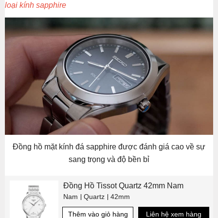
loại kính sapphire
Đồng hồ mặt kính đá sapphire được đánh giá cao về sự
sang trọng và độ bền bỉ
Đồng Hồ Tissot Quartz 42mm Nam
Nam
Quartz
42mm
Thêm vào giỏ hàng
Liên hệ xem hàng