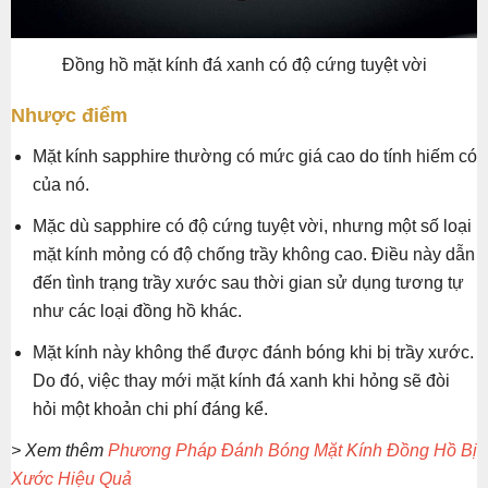
Đồng hồ mặt kính đá xanh có độ cứng tuyệt vời
Nhược điểm
Mặt kính sapphire
thường có mức giá cao do tính hiếm có
của nó.
Mặc dù sapphire có độ cứng tuyệt vời, nhưng một số loại
mặt kính mỏng có độ chống trầy không cao. Điều này dẫn
đến tình trạng trầy xước sau thời gian sử dụng tương tự
như các loại đồng hồ khác.
Mặt kính này không thể được đánh bóng khi bị trầy xước.
Do đó, việc thay mới mặt kính đá xanh khi hỏng sẽ đòi
hỏi một khoản chi phí đáng kể.
> Xem thêm
Phương Pháp Đánh Bóng Mặt Kính Đồng Hồ Bị
Xước Hiệu Quả