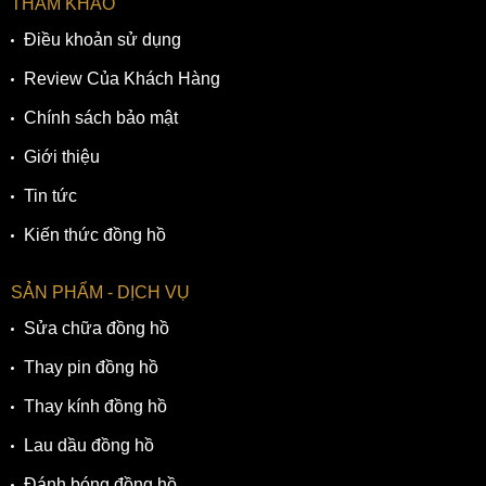
THAM KHẢO
Điều khoản sử dụng
Review Của Khách Hàng
Chính sách bảo mật
Giới thiệu
Tin tức
Kiến thức đồng hồ
SẢN PHẨM - DỊCH VỤ
Sửa chữa đồng hồ
Thay pin đồng hồ
Thay kính đồng hồ
Lau dầu đồng hồ
Đánh bóng đồng hồ