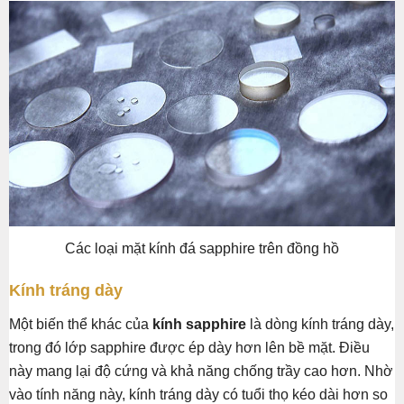
Các loại mặt kính đá sapphire trên đồng hồ
Kính tráng dày
Một biến thể khác của
kính sapphire
là dòng kính tráng dày,
trong đó lớp sapphire được ép dày hơn lên bề mặt. Điều
này mang lại độ cứng và khả năng chống trầy cao hơn. Nhờ
vào tính năng này, kính tráng dày có tuổi thọ kéo dài hơn so