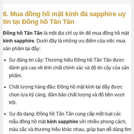
6. Mua đồng hồ mặt kính đá sapphire uy
tín tại Đồng hồ Tân Tân
Đồng hồ Tân Tân
là một địa chỉ uy tín để mua đồng hồ mặt
kính sapphire
. Dưới đây là những ưu điểm của việc mua
sản phẩm tại đây:
Sự đáng tin cậy: Thương hiệu Đồng hồ Tân Tân được
đánh giá cao về tính chất chính xác và độ tin cậy của sản
phẩm.
Chất lượng hàng đầu: Đồng hồ mặt kính tại đây được
chọn lựa kỹ càng, đảm bảo chất lượng và độ bền vượt
trội.
Sự đa dạng: Đồng hồ Tân Tân cung cấp một loạt các
mẫu đồng hồ mặt
kính sapphire
với nhiều phong cách,
màu sắc và thương hiệu khác nhau, giúp bạn dễ dàng tìm