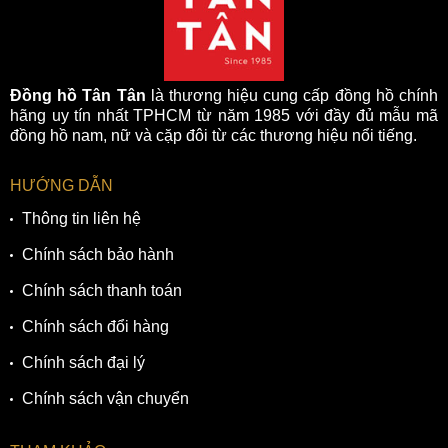
Đồng hồ Tân Tân
là thương hiệu cung cấp đồng hồ chính
hãng uy tín nhất TPHCM từ năm 1985 với đầy đủ mẫu mã
đồng hồ nam, nữ và cặp đôi từ các thương hiệu nổi tiếng.
HƯỚNG DẪN
Thông tin liên hệ
Chính sách bảo hành
Chính sách thanh toán
Chính sách đổi hàng
Chính sách đại lý
Chính sách vận chuyển