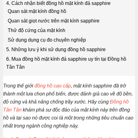
4. Cách nhận biết đồng hồ mặt kính đá sapphire
Quan sát mặt kính đồng hồ
Quan sát giọt nước trên mặt kính sapphire
Thử độ cứng của mặt kính
Sử dụng dụng cụ đo chuyên nghiệp
5. Những lưu ý khi sử dụng đồng hồ sapphire
6. Mua đồng hồ mặt kính đá sapphire uy tín tại Đồng hồ
Tân Tân
Trong thế giới
đồng hồ cao cấp
, mặt kính sapphire đã trở
thành một lựa chọn phổ biến, được đánh giá cao về độ bền,
độ cứng và khả năng chống trầy xước. Hãy cùng
Đồng hồ
Tân Tân
khám phá sự độc đáo của mặt kính này trên đồng
hồ và tại sao nó được coi là một trong những tiêu chuẩn cao
nhất trong ngành công nghiệp này.