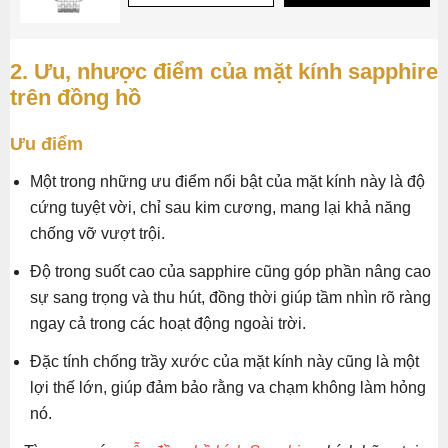
2. Ưu, nhược điểm của mặt kính sapphire
trên đồng hồ
Ưu điểm
Một trong những ưu điểm nổi bật của mặt kính này là độ
cứng tuyệt vời, chỉ sau kim cương, mang lại khả năng
chống vỡ vượt trội.
Độ trong suốt cao của sapphire cũng góp phần nâng cao
sự sang trọng và thu hút, đồng thời giúp tầm nhìn rõ ràng
ngay cả trong các hoạt động ngoài trời.
Đặc tính chống trầy xước của mặt kính này cũng là một
lợi thế lớn, giúp đảm bảo rằng va chạm không làm hỏng
nó.