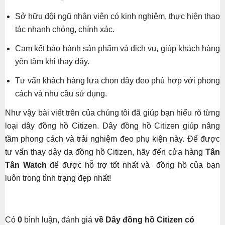
Sở hữu đội ngũ nhân viên có kinh nghiệm, thực hiện thao
tác nhanh chóng, chính xác.
Cam kết bảo hành sản phẩm và dịch vụ, giúp khách hàng
yên tâm khi thay dây.
Tư vấn khách hàng lựa chọn dây đeo phù hợp với phong
cách và nhu cầu sử dụng.
Như vậy bài viết trên của chúng tôi đã giúp bạn hiểu rõ từng
loại dây đồng hồ Citizen. Dây đồng hồ Citizen giúp nâng
tầm phong cách và trải nghiệm đeo phụ kiện này. Để được
tư vấn thay dây da đồng hồ Citizen, hãy đến cửa hàng
Tân
Tân Watch
để được hỗ trợ tốt nhất và đồng hồ của bạn
luôn trong tình trạng đẹp nhất!
Có
0
bình luận, đánh giá
về Dây đồng hồ Citizen có