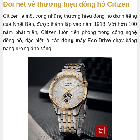
Đôi nét về thương hiệu đồng hồ Citizen
Citizen là một trong những thương hiệu đồng hồ danh tiếng
của Nhật Bản, được thành lập vào năm 1918. Với hơn 100
năm phát triển, Citizen luôn tiên phong trong công nghệ
đồng hồ, đặc biệt là các
dòng máy Eco-Drive
chạy bằng
năng lượng ánh sáng.