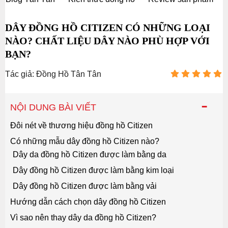
DÂY ĐỒNG HỒ CITIZEN CÓ NHỮNG LOẠI
NÀO? CHẤT LIỆU DÂY NÀO PHÙ HỢP VỚI
BẠN?
Tác giả: Đồng Hồ Tân Tân
-
NỘI DUNG BÀI VIẾT
Đôi nét về thương hiệu đồng hồ Citizen
Có những mẫu dây đồng hồ Citizen nào?
Dây da đồng hồ Citizen được làm bằng da
Dây đồng hồ Citizen được làm bằng kim loại
Dây đồng hồ Citizen được làm bằng vải
Hướng dẫn cách chọn dây đồng hồ Citizen
Vì sao nên thay dây da đồng hồ Citizen?