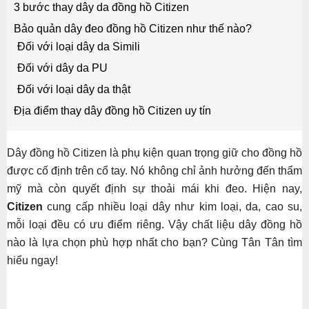
3 bước thay dây da đồng hồ Citizen
Bảo quản dây đeo đồng hồ Citizen như thế nào?
Đối với loại dây da Simili
Đối với dây da PU
Đối với loại dây da thật
Địa điểm thay dây đồng hồ Citizen uy tín
Dây đồng hồ Citizen là phụ kiện quan trọng giữ cho đồng hồ
được cố định trên cổ tay. Nó không chỉ ảnh hưởng đến thẩm
mỹ mà còn quyết định sự thoải mái khi đeo. Hiện nay,
Citizen
cung cấp nhiều loại dây như kim loại, da, cao su,
mỗi loại đều có ưu điểm riêng. Vậy chất liệu dây đồng hồ
nào là lựa chọn phù hợp nhất cho bạn? Cùng Tân Tân tìm
hiểu ngay!