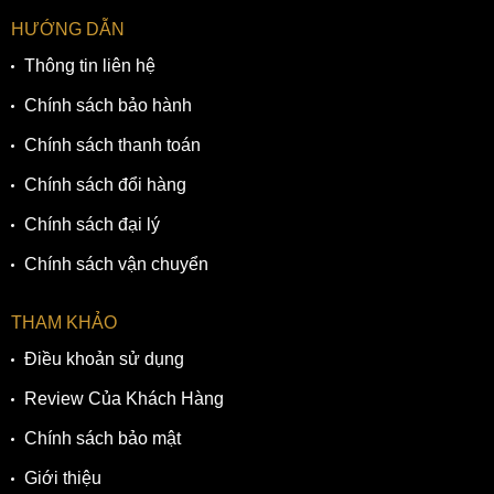
HƯỚNG DẪN
Thông tin liên hệ
Chính sách bảo hành
Chính sách thanh toán
Chính sách đổi hàng
Chính sách đại lý
Chính sách vận chuyển
THAM KHẢO
Điều khoản sử dụng
Review Của Khách Hàng
Chính sách bảo mật
Giới thiệu