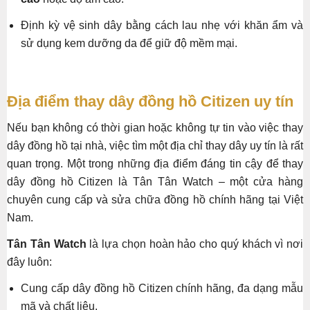
Định kỳ vệ sinh dây bằng cách lau nhẹ với khăn ẩm và
sử dụng kem dưỡng da để giữ độ mềm mại.
Địa điểm thay dây đồng hồ Citizen uy tín
Nếu bạn không có thời gian hoặc không tự tin vào việc thay
dây đồng hồ tại nhà, việc tìm một địa chỉ thay dây uy tín là rất
quan trọng. Một trong những địa điểm đáng tin cậy để thay
dây đồng hồ Citizen là Tân Tân Watch – một cửa hàng
chuyên cung cấp và sửa chữa đồng hồ chính hãng tại Việt
Nam.
Tân Tân Watch
là lựa chọn hoàn hảo cho quý khách vì nơi
đây luôn:
Cung cấp dây đồng hồ Citizen chính hãng, đa dạng mẫu
mã và chất liệu.