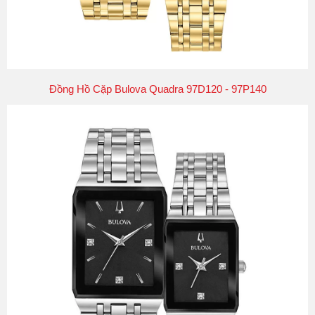
Đồng Hồ Cặp Bulova Quadra 97D120 - 97P140