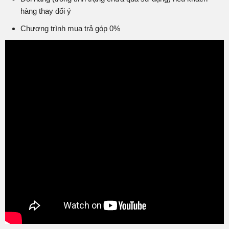
hàng thay đổi ý
Chương trình mua trả góp 0%