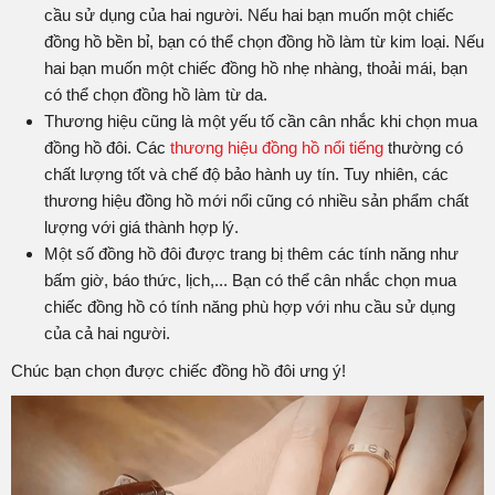
cầu sử dụng của hai người. Nếu hai bạn muốn một chiếc
đồng hồ bền bỉ, bạn có thể chọn đồng hồ làm từ kim loại. Nếu
hai bạn muốn một chiếc đồng hồ nhẹ nhàng, thoải mái, bạn
có thể chọn đồng hồ làm từ da.
Thương hiệu cũng là một yếu tố cần cân nhắc khi chọn mua
đồng hồ đôi. Các
thương hiệu đồng hồ nổi tiếng
thường có
chất lượng tốt và chế độ bảo hành uy tín. Tuy nhiên, các
thương hiệu đồng hồ mới nổi cũng có nhiều sản phẩm chất
lượng với giá thành hợp lý.
Một số đồng hồ đôi được trang bị thêm các tính năng như
bấm giờ, báo thức, lịch,... Bạn có thể cân nhắc chọn mua
chiếc đồng hồ có tính năng phù hợp với nhu cầu sử dụng
của cả hai người.
Chúc bạn chọn được chiếc đồng hồ đôi ưng ý!