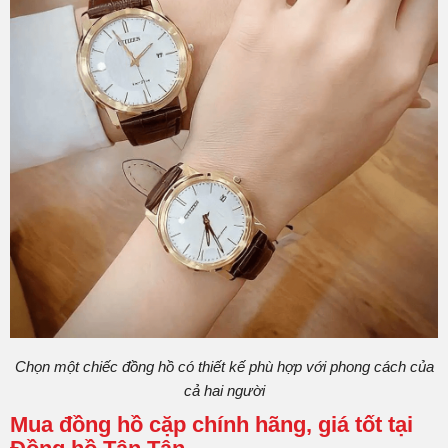
Chọn một chiếc đồng hồ có thiết kế phù hợp với phong cách của
cả hai người
Mua đồng hồ cặp chính hãng, giá tốt tại