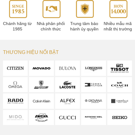
Chánh hãng từ
Nhà phân phối
Trung tâm bảo
Nhiều mẫu mã
1985
chính thức
hành ủy quyền
nhất thị trường
THƯƠNG HIỆU NỔI BẬT