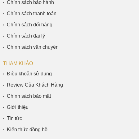
Chính sách bảo hành
Chính sách thanh toán
Chính sách đổi hàng
Chính sách đại lý
Chính sách vận chuyển
THAM KHẢO
Điều khoản sử dụng
Review Của Khách Hàng
Chính sách bảo mật
Giới thiệu
Tin tức
Kiến thức đồng hồ