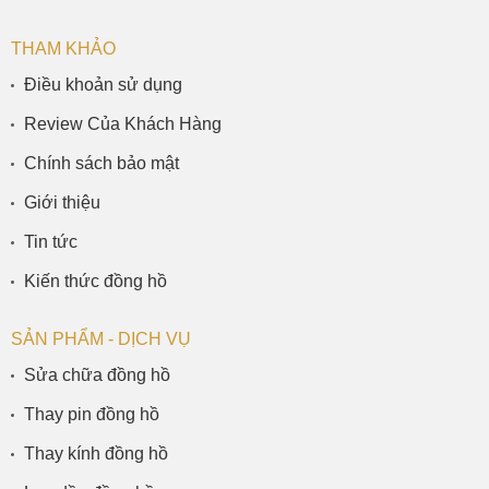
THAM KHẢO
Điều khoản sử dụng
Review Của Khách Hàng
Chính sách bảo mật
Giới thiệu
Tin tức
Kiến thức đồng hồ
SẢN PHẨM - DỊCH VỤ
Sửa chữa đồng hồ
Thay pin đồng hồ
Thay kính đồng hồ