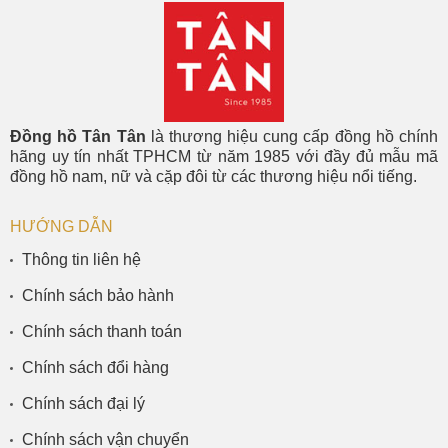
Đồng hồ Tân Tân
là thương hiệu cung cấp đồng hồ chính
hãng uy tín nhất TPHCM từ năm 1985 với đầy đủ mẫu mã
đồng hồ nam, nữ và cặp đôi từ các thương hiệu nổi tiếng.
HƯỚNG DẪN
Thông tin liên hệ
Chính sách bảo hành
Chính sách thanh toán
Chính sách đổi hàng
Chính sách đại lý
Chính sách vận chuyển