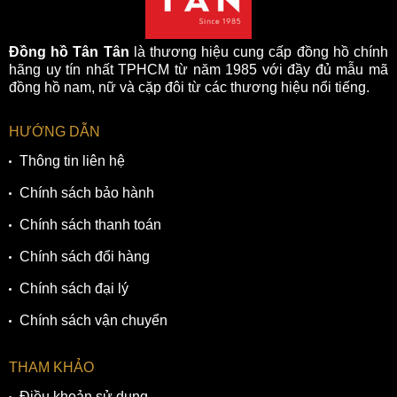
Đồng hồ Tân Tân
là thương hiệu cung cấp đồng hồ chính
hãng uy tín nhất TPHCM từ năm 1985 với đầy đủ mẫu mã
đồng hồ nam, nữ và cặp đôi từ các thương hiệu nổi tiếng.
HƯỚNG DẪN
Thông tin liên hệ
Chính sách bảo hành
Chính sách thanh toán
Chính sách đổi hàng
Chính sách đại lý
Chính sách vận chuyển
THAM KHẢO
Điều khoản sử dụng