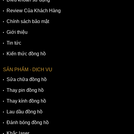
Review Của Khách Hàng
Chính sách bảo mật
Giới thiệu
Tin tức
Kiến thức đồng hồ
SẢN PHẨM - DỊCH VỤ
Sửa chữa đồng hồ
Thay pin đồng hồ
Thay kính đồng hồ
Lau dầu đồng hồ
Đánh bóng đồng hồ
Khắc laser