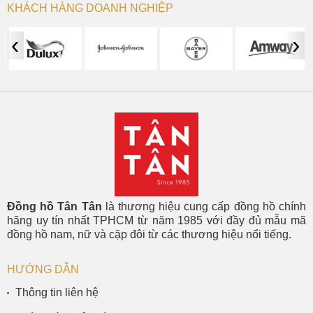
KHÁCH HÀNG DOANH NGHIỆP
‹
›
Đồng hồ Tân Tân
là thương hiệu cung cấp đồng hồ chính
hãng uy tín nhất TPHCM từ năm 1985 với đầy đủ mẫu mã
đồng hồ nam, nữ và cặp đôi từ các thương hiệu nổi tiếng.
HƯỚNG DẪN
Thông tin liên hệ