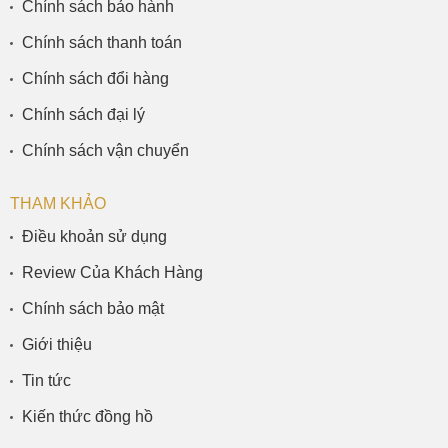
Chính sách bảo hành
Chính sách thanh toán
Chính sách đổi hàng
Chính sách đại lý
Chính sách vận chuyển
THAM KHẢO
Điều khoản sử dụng
Review Của Khách Hàng
Chính sách bảo mật
Giới thiệu
Tin tức
Kiến thức đồng hồ