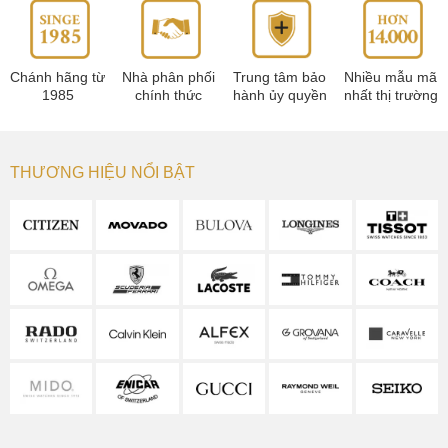
Chánh hãng từ
Nhà phân phối
Trung tâm bảo
Nhiều mẫu mã
1985
chính thức
hành ủy quyền
nhất thị trường
THƯƠNG HIỆU NỔI BẬT