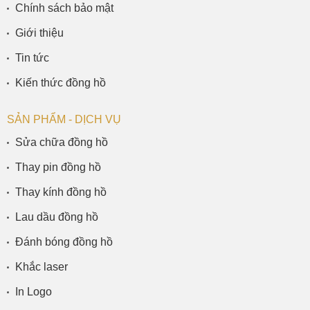
Chính sách bảo mật
Giới thiệu
Tin tức
Kiến thức đồng hồ
SẢN PHẨM - DỊCH VỤ
Sửa chữa đồng hồ
Thay pin đồng hồ
Thay kính đồng hồ
Lau dầu đồng hồ
Đánh bóng đồng hồ
Khắc laser
In Logo