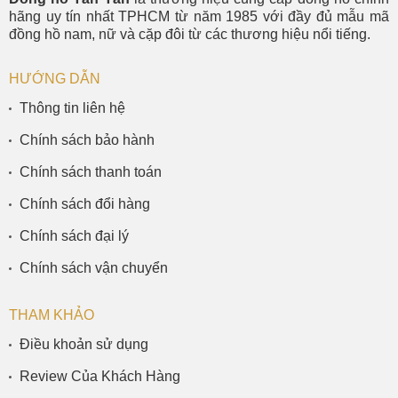
hãng uy tín nhất TPHCM từ năm 1985 với đầy đủ mẫu mã
đồng hồ nam, nữ và cặp đôi từ các thương hiệu nổi tiếng.
HƯỚNG DẪN
Thông tin liên hệ
Chính sách bảo hành
Chính sách thanh toán
Chính sách đổi hàng
Chính sách đại lý
Chính sách vận chuyển
THAM KHẢO
Điều khoản sử dụng
Review Của Khách Hàng