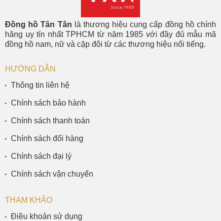
Đồng hồ Tân Tân
là thương hiệu cung cấp đồng hồ chính
hãng uy tín nhất TPHCM từ năm 1985 với đầy đủ mẫu mã
đồng hồ nam, nữ và cặp đôi từ các thương hiệu nổi tiếng.
HƯỚNG DẪN
Thông tin liên hệ
Chính sách bảo hành
Chính sách thanh toán
Chính sách đổi hàng
Chính sách đại lý
Chính sách vận chuyển
THAM KHẢO
Điều khoản sử dụng