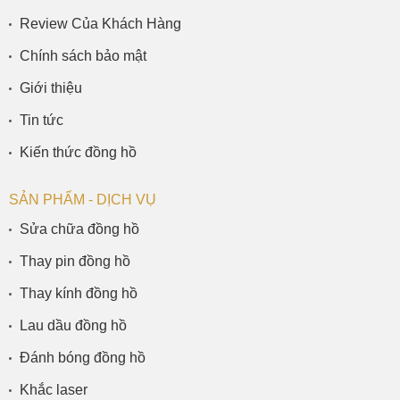
Review Của Khách Hàng
Chính sách bảo mật
Giới thiệu
Tin tức
Kiến thức đồng hồ
SẢN PHẨM - DỊCH VỤ
Sửa chữa đồng hồ
Thay pin đồng hồ
Thay kính đồng hồ
Lau dầu đồng hồ
Đánh bóng đồng hồ
Khắc laser