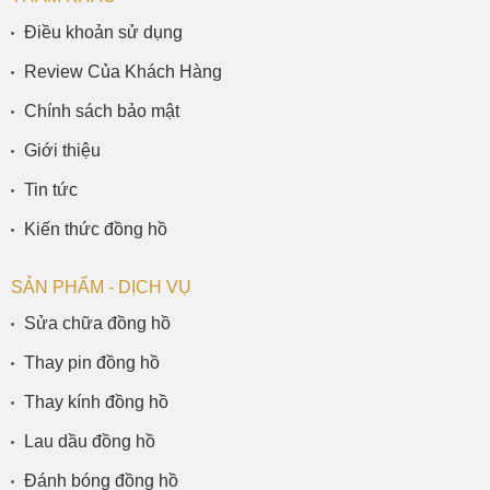
Điều khoản sử dụng
Review Của Khách Hàng
Chính sách bảo mật
Giới thiệu
Tin tức
Kiến thức đồng hồ
SẢN PHẨM - DỊCH VỤ
Sửa chữa đồng hồ
Thay pin đồng hồ
Thay kính đồng hồ
Lau dầu đồng hồ
Đánh bóng đồng hồ