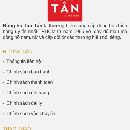
Đồng hồ Tân Tân
là thương hiệu cung cấp đồng hồ chính
hãng uy tín nhất TPHCM từ năm 1985 với đầy đủ mẫu mã
đồng hồ nam, nữ và cặp đôi từ các thương hiệu nổi tiếng.
HƯỚNG DẪN
Thông tin liên hệ
Chính sách bảo hành
Chính sách thanh toán
Chính sách đổi hàng
Chính sách đại lý
Chính sách vận chuyển
THAM KHẢO