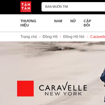
THƯƠNG
NAM
NỮ
CẶP
HIỆU
ĐÔI
Trang chủ
Đồng Hồ
Đồng Hồ Nữ
Caravell