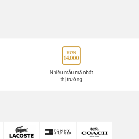
Nhiều mẫu mã nhất
thị trường