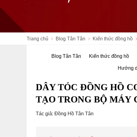
Trang chủ
Blog Tân Tân
Kiến thức đồng hồ
Blog Tân Tân
Kiến thức đồng hồ
Hướng d
DÂY TÓC ĐỒNG HỒ CƠ
TẠO TRONG BỘ MÁY 
Tác giả: Đồng Hồ Tân Tân