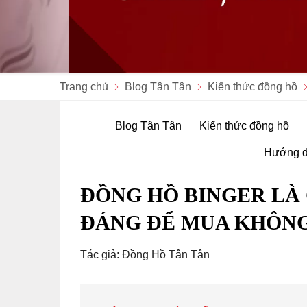
Trang chủ
Blog Tân Tân
Kiến thức đồng hồ
Blog Tân Tân
Kiến thức đồng hồ
Hướng d
ĐỒNG HỒ BINGER LÀ
ĐÁNG ĐỂ MUA KHÔN
Tác giả: Đồng Hồ Tân Tân