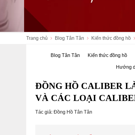
Trang chủ
Blog Tân Tân
Kiến thức đồng hồ
Blog Tân Tân
Kiến thức đồng hồ
Hướng d
ĐỒNG HỒ CALIBER LÀ
VÀ CÁC LOẠI CALIBE
Tác giả: Đồng Hồ Tân Tân