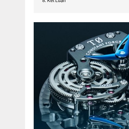
8. Kết Luận