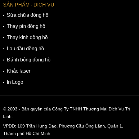
SẢN PHẨM - DỊCH VỤ
Sửa chữa đồng hồ
Thay pin đồng hồ
Thay kính đồng hồ
Lau dầu đồng hồ
Đánh bóng đồng hồ
Khắc laser
In Logo
© 2003
- Bản quyền của Công Ty TNHH Thương Mại Dịch Vụ Trí
Linh.
VPĐD:
109 Trần Hưng Đạo, Phường Cầu Ông Lãnh, Quận 1,
Thành phố Hồ Chí Minh