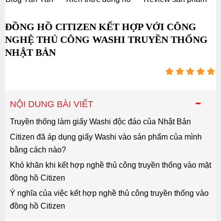
ĐỒNG HỒ CITIZEN KẾT HỢP VỚI CÔNG
NGHỆ THỦ CÔNG WASHI TRUYỀN THỐNG
NHẬT BẢN
-
NỘI DUNG BÀI VIẾT
Truyền thống làm giấy Washi độc đáo của Nhật Bản
Citizen đã áp dụng giấy Washi vào sản phẩm của mình
bằng cách nào?
Khó khăn khi kết hợp nghề thủ công truyền thống vào mặt
đồng hồ Citizen
Ý nghĩa của việc kết hợp nghề thủ công truyền thống vào
đồng hồ Citizen