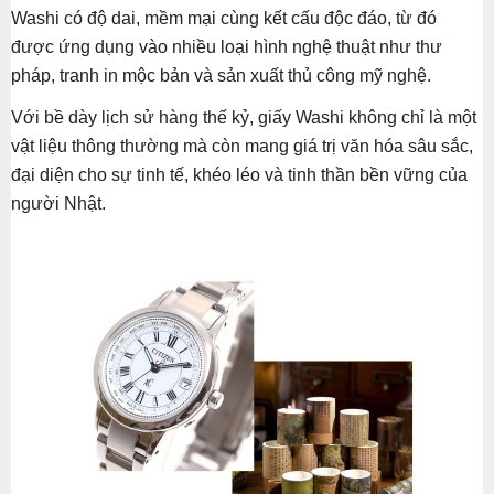
Washi có độ dai, mềm mại cùng kết cấu độc đáo, từ đó
được ứng dụng vào nhiều loại hình nghệ thuật như thư
pháp, tranh in mộc bản và sản xuất thủ công mỹ nghệ.
Với bề dày lịch sử hàng thế kỷ, giấy Washi không chỉ là một
vật liệu thông thường mà còn mang giá trị văn hóa sâu sắc,
đại diện cho sự tinh tế, khéo léo và tinh thần bền vững của
người Nhật.