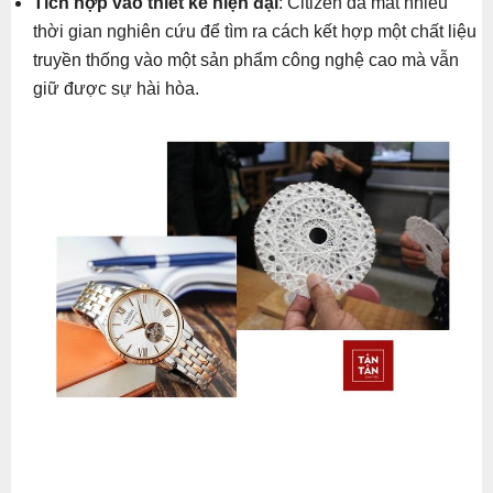
Tích hợp vào thiết kế hiện đại
: Citizen đã mất nhiều
thời gian nghiên cứu để tìm ra cách kết hợp một chất liệu
truyền thống vào một sản phẩm công nghệ cao mà vẫn
giữ được sự hài hòa.