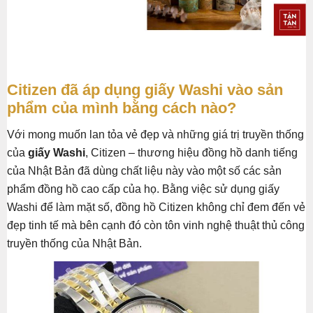
Citizen đã áp dụng giấy Washi vào sản
phẩm của mình bằng cách nào?
Với mong muốn lan tỏa vẻ đẹp và những giá trị truyền thống
của
giấy Washi
, Citizen – thương hiệu đồng hồ danh tiếng
của Nhật Bản đã dùng chất liệu này vào một số các sản
phẩm đồng hồ cao cấp của họ. Bằng việc sử dụng giấy
Washi để làm mặt số, đồng hồ Citizen không chỉ đem đến vẻ
đẹp tinh tế mà bên cạnh đó còn tôn vinh nghệ thuật thủ công
truyền thống của Nhật Bản.