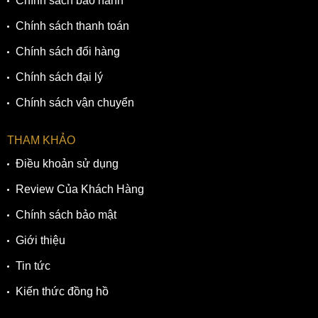
Chính sách bảo hành
Chính sách thanh toán
Chính sách đổi hàng
Chính sách đại lý
Chính sách vận chuyển
THAM KHẢO
Điều khoản sử dụng
Review Của Khách Hàng
Chính sách bảo mật
Giới thiệu
Tin tức
Kiến thức đồng hồ