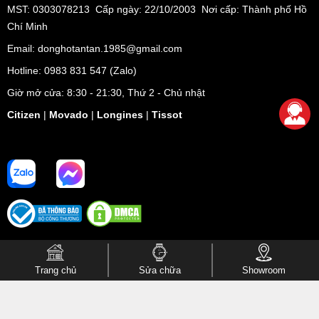
MST: 0303078213 Cấp ngày: 22/10/2003 Nơi cấp: Thành phố Hồ
Chí Minh
Email: donghotantan.1985@gmail.com
Hotline:
0983 831 547
(Zalo)
Giờ mở cửa: 8:30 - 21:30, Thứ 2 - Chủ nhật
Citizen
|
Movado
|
Longines
|
Tissot
Trang chủ
Sửa chữa
Showroom