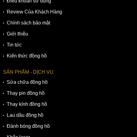
Điều khoản sử dụng
Review Của Khách Hàng
Chính sách bảo mật
Giới thiệu
Tin tức
Kiến thức đồng hồ
SẢN PHẨM - DỊCH VỤ
Sửa chữa đồng hồ
Thay pin đồng hồ
Thay kính đồng hồ
Lau dầu đồng hồ
Đánh bóng đồng hồ