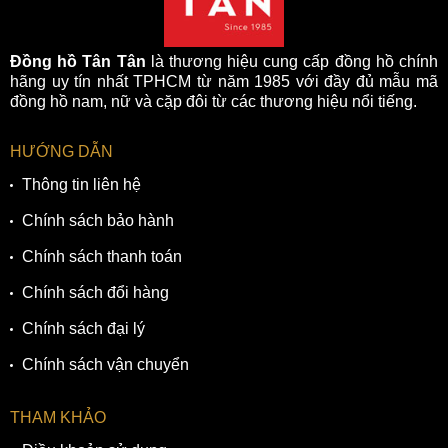
Đồng hồ Tân Tân
là thương hiệu cung cấp đồng hồ chính
hãng uy tín nhất TPHCM từ năm 1985 với đầy đủ mẫu mã
đồng hồ nam, nữ và cặp đôi từ các thương hiệu nổi tiếng.
HƯỚNG DẪN
Thông tin liên hệ
Chính sách bảo hành
Chính sách thanh toán
Chính sách đổi hàng
Chính sách đại lý
Chính sách vận chuyển
THAM KHẢO