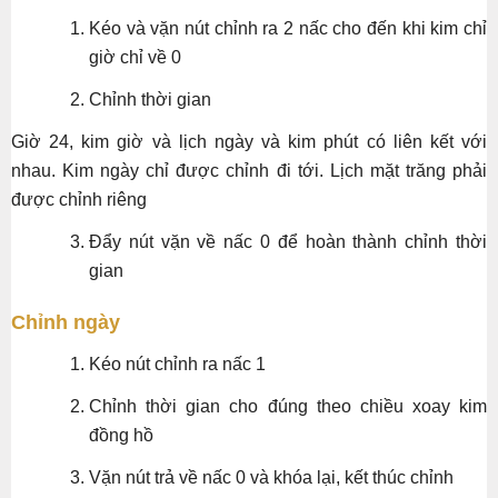
Kéo và vặn nút chỉnh ra 2 nấc cho đến khi kim chỉ
giờ chỉ về 0
Chỉnh thời gian
Giờ 24, kim giờ và lịch ngày và kim phút có liên kết với
nhau. Kim ngày chỉ được chỉnh đi tới. Lịch mặt trăng phải
được chỉnh riêng
Đẩy nút vặn về nấc 0 để hoàn thành chỉnh thời
gian
Chỉnh ngày
Kéo nút chỉnh ra nấc 1
Chỉnh thời gian cho đúng theo chiều xoay kim
đồng hồ
Vặn nút trả về nấc 0 và khóa lại, kết thúc chỉnh