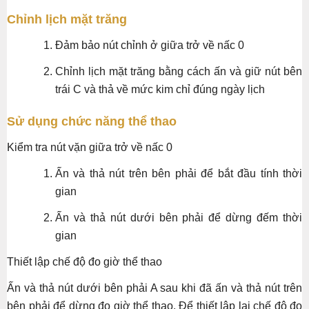
Chỉnh lịch mặt trăng
Đảm bảo nút chỉnh ở giữa trở về nấc 0
Chỉnh lịch mặt trăng bằng cách ấn và giữ nút bên
trái C và thả về mức kim chỉ đúng ngày lịch
Sử dụng chức năng thể thao
Kiểm tra nút vặn giữa trở về nấc 0
Ấn và thả nút trên bên phải để bắt đầu tính thời
gian
Ấn và thả nút dưới bên phải để dừng đếm thời
gian
Thiết lập chế độ đo giờ thể thao
Ấn và thả nút dưới bên phải A sau khi đã ấn và thả nút trên
bên phải để dừng đo giờ thể thao. Để thiết lập lại chế độ đo