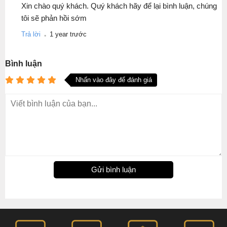
Xin chào quý khách. Quý khách hãy để lại bình luận, chúng
tôi sẽ phản hồi sớm
.
Trả lời
1 year trước
Bình luận
Nhấn vào đây để đánh giá
Gửi bình luận