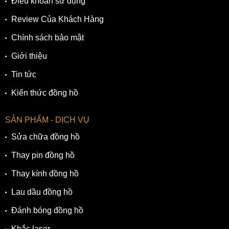
Điều khoản sử dụng
Review Của Khách Hàng
Chính sách bảo mật
Giới thiệu
Tin tức
Kiến thức đồng hồ
SẢN PHẨM - DỊCH VỤ
Sửa chữa đồng hồ
Thay pin đồng hồ
Thay kính đồng hồ
Lau dầu đồng hồ
Đánh bóng đồng hồ
Khắc laser