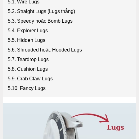
5.1. Wire Lugs
5.2. Straight Lugs (Lugs thẳng)
5.3. Speedy hoặc Bomb Lugs
5.4. Explorer Lugs
5.5. Hidden Lugs
5.6. Shrouded hoặc Hooded Lugs
5.7. Teardrop Lugs
5.8. Cushion Lugs
5.9. Crab Claw Lugs
5.10. Fancy Lugs