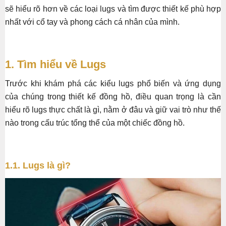
sẽ hiểu rõ hơn về các loại lugs và tìm được thiết kế phù hợp
nhất với cổ tay và phong cách cá nhân của mình.
1. Tìm hiểu về Lugs
Trước khi khám phá các kiểu lugs phổ biến và ứng dụng
của chúng trong thiết kế đồng hồ, điều quan trọng là cần
hiểu rõ lugs thực chất là gì, nằm ở đâu và giữ vai trò như thế
nào trong cấu trúc tổng thể của một chiếc đồng hồ.
1.1. Lugs là gì?