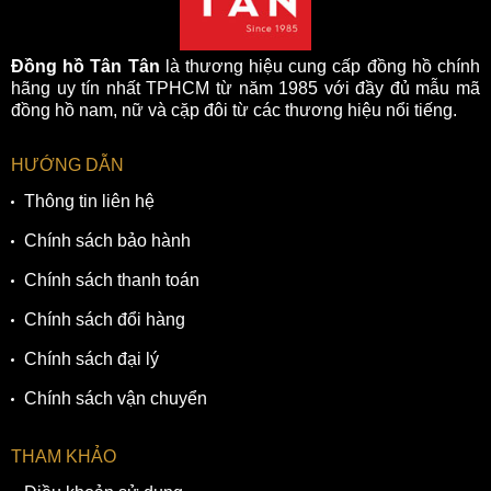
Đồng hồ Tân Tân
là thương hiệu cung cấp đồng hồ chính
hãng uy tín nhất TPHCM từ năm 1985 với đầy đủ mẫu mã
đồng hồ nam, nữ và cặp đôi từ các thương hiệu nổi tiếng.
HƯỚNG DẪN
Thông tin liên hệ
Chính sách bảo hành
Chính sách thanh toán
Chính sách đổi hàng
Chính sách đại lý
Chính sách vận chuyển
THAM KHẢO