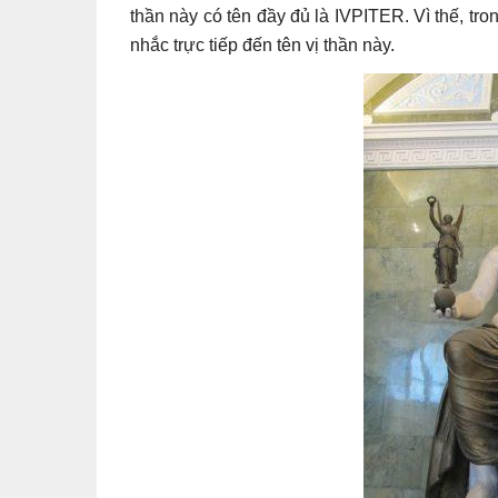
thần này có tên đầy đủ là IVPITER. Vì thế, tron
nhắc trực tiếp đến tên vị thần này.