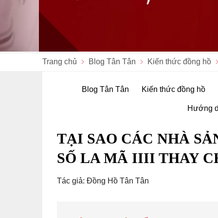
Trang chủ
Blog Tân Tân
Kiến thức đồng hồ
Blog Tân Tân
Kiến thức đồng hồ
Hướng d
TẠI SAO CÁC NHÀ SẢ
SỐ LA MÃ IIII THAY C
Tác giả: Đồng Hồ Tân Tân