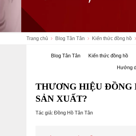
Trang chủ
Blog Tân Tân
Kiến thức đồng hồ
Blog Tân Tân
Kiến thức đồng hồ
Hướng d
THƯƠNG HIỆU ĐỒNG 
SẢN XUẤT?
Tác giả: Đồng Hồ Tân Tân