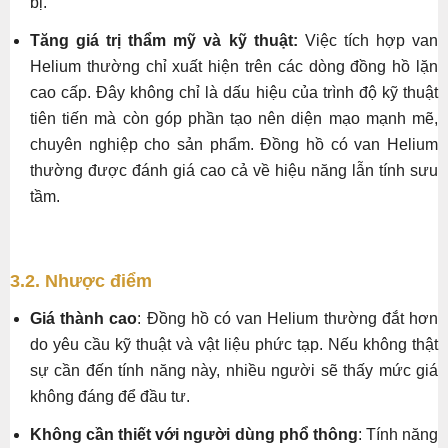
bị.
Tăng giá trị thẩm mỹ và kỹ thuật:
Việc tích hợp van
Helium thường chỉ xuất hiện trên các dòng đồng hồ lặn
cao cấp. Đây không chỉ là dấu hiệu của trình độ kỹ thuật
tiên tiến mà còn góp phần tạo nên diện mạo mạnh mẽ,
chuyên nghiệp cho sản phẩm. Đồng hồ có van Helium
thường được đánh giá cao cả về hiệu năng lẫn tính sưu
tầm.
3.2. Nhược điểm
Giá thành cao
: Đồng hồ có van Helium thường đắt hơn
do yêu cầu kỹ thuật và vật liệu phức tạp. Nếu không thật
sự cần đến tính năng này, nhiều người sẽ thấy mức giá
không đáng để đầu tư.
Không cần thiết với người dùng phổ thông
: Tính năng