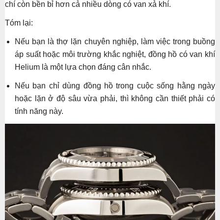
chí còn bền bỉ hơn cả nhiều dòng có van xả khí.
Tóm lại:
Nếu bạn là thợ lặn chuyên nghiệp, làm việc trong buồng
áp suất hoặc môi trường khắc nghiệt, đồng hồ có van khí
Helium là một lựa chọn đáng cân nhắc.
Nếu bạn chỉ dùng đồng hồ trong cuộc sống hằng ngày
hoặc lặn ở độ sâu vừa phải, thì không cần thiết phải có
tính năng này.