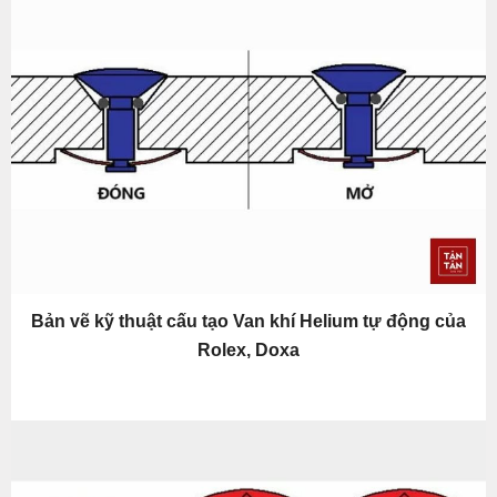
Bản vẽ kỹ thuật cấu tạo Van khí Helium tự động của
Rolex, Doxa