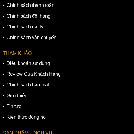
Chính sách thanh toán
Chính sách đổi hàng
Chính sách đại lý
Chính sách vận chuyển
THAM KHẢO
Điều khoản sử dụng
Review Của Khách Hàng
Chính sách bảo mật
Giới thiệu
Tin tức
Kiến thức đồng hồ
SẢN PHẨM - DỊCH VỤ