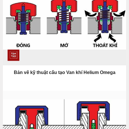
Bản vẽ kỹ thuật cấu tạo Van khí Helium Omega