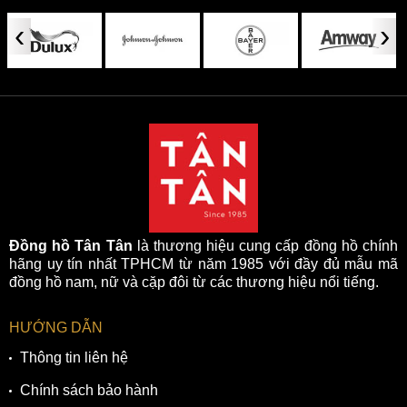
‹
›
Đồng hồ Tân Tân
là thương hiệu cung cấp đồng hồ chính
hãng uy tín nhất TPHCM từ năm 1985 với đầy đủ mẫu mã
đồng hồ nam, nữ và cặp đôi từ các thương hiệu nổi tiếng.
HƯỚNG DẪN
Thông tin liên hệ
Chính sách bảo hành