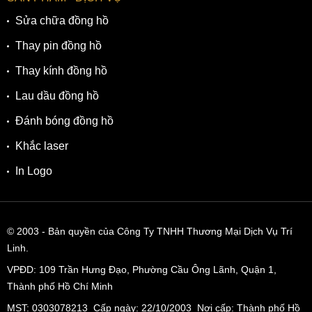
Sửa chữa đồng hồ
Thay pin đồng hồ
Thay kính đồng hồ
Lau dầu đồng hồ
Đánh bóng đồng hồ
Khắc laser
In Logo
© 2003
- Bản quyền của Công Ty TNHH Thương Mại Dịch Vụ Trí
Linh.
VPĐD:
109 Trần Hưng Đạo, Phường Cầu Ông Lãnh, Quận 1,
Thành phố Hồ Chí Minh
MST: 0303078213 Cấp ngày: 22/10/2003 Nơi cấp: Thành phố Hồ