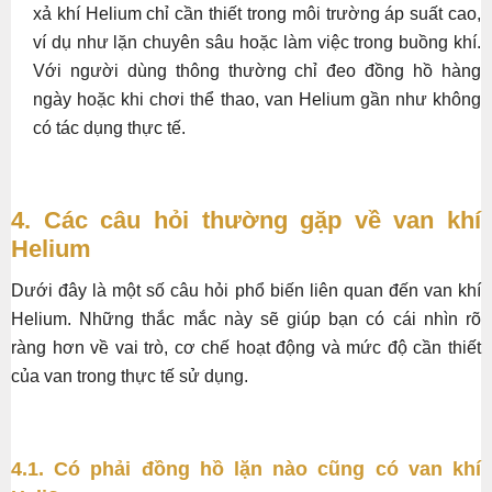
xả khí Helium chỉ cần thiết trong môi trường áp suất cao,
ví dụ như lặn chuyên sâu hoặc làm việc trong buồng khí.
Với người dùng thông thường chỉ đeo đồng hồ hàng
ngày hoặc khi chơi thể thao, van Helium gần như không
có tác dụng thực tế.
4. Các câu hỏi thường gặp về van khí
Helium
Dưới đây là một số câu hỏi phổ biến liên quan đến van khí
Helium. Những thắc mắc này sẽ giúp bạn có cái nhìn rõ
ràng hơn về vai trò, cơ chế hoạt động và mức độ cần thiết
của van trong thực tế sử dụng.
4.1. Có phải đồng hồ lặn nào cũng có van khí