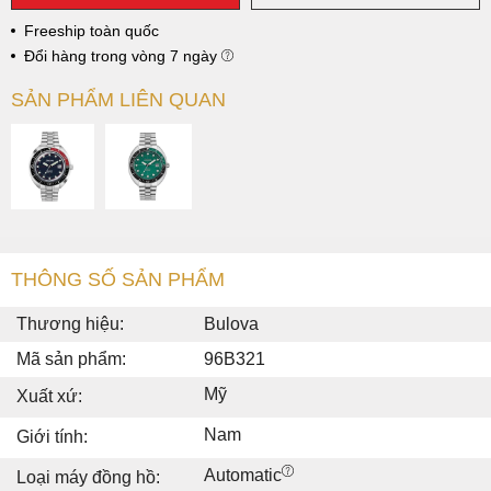
Freeship toàn quốc
Đổi hàng trong vòng 7 ngày
SẢN PHẨM LIÊN QUAN
THÔNG SỐ SẢN PHẨM
Thương hiệu:
Bulova
Mã sản phẩm:
96B321
Mỹ
Xuất xứ:
Nam
Giới tính:
Automatic
Loại máy đồng hồ: