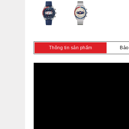
Thông tin sản phẩm
Bảo