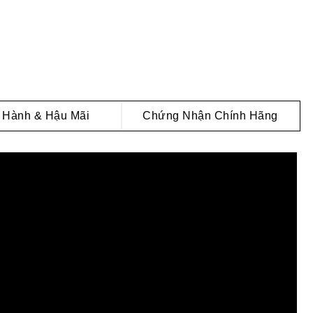
 Hành & Hậu Mãi
Chứng Nhận Chính Hãng