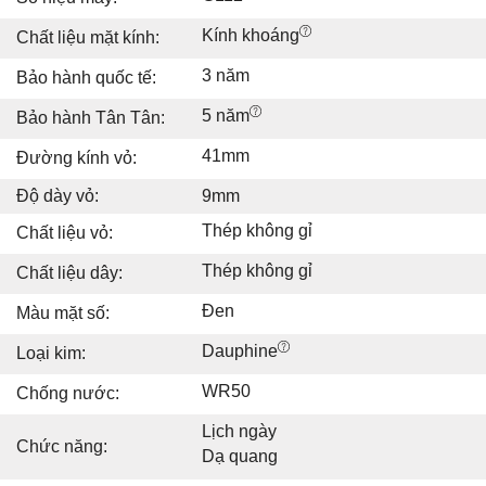
Kính khoáng
Chất liệu mặt kính:
3 năm
Bảo hành quốc tế:
5 năm
Bảo hành Tân Tân:
41mm
Đường kính vỏ:
Độ dày vỏ:
9mm
Thép không gỉ
Chất liệu vỏ:
Thép không gỉ
Chất liệu dây:
Đen
Màu mặt số:
Dauphine
Loại kim:
WR50
Chống nước:
Lịch ngày
Chức năng:
Dạ quang