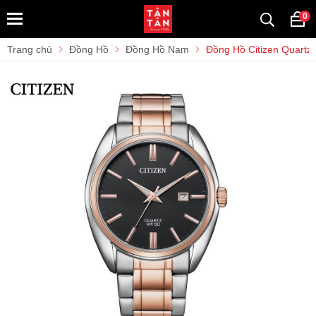
0
Trang chủ
Đồng Hồ
Đồng Hồ Nam
Đồng Hồ Citizen Quart