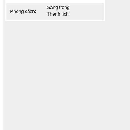
Sang trọng
Phong cách:
Thanh lịch