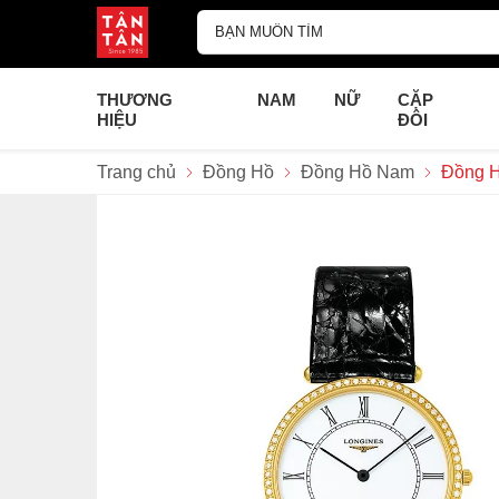
THƯƠNG
NAM
NỮ
CẶP
HIỆU
ĐÔI
Trang chủ
Đồng Hồ
Đồng Hồ Nam
Đồng H