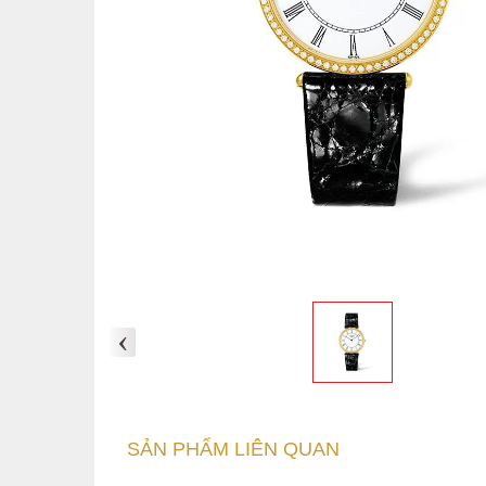
‹
SẢN PHẨM LIÊN QUAN