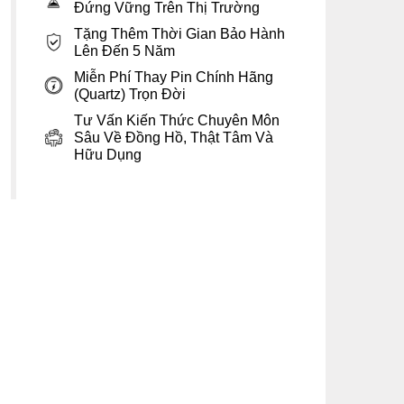
Đứng Vững Trên Thị Trường
Tặng Thêm Thời Gian Bảo Hành
Lên Đến 5 Năm
Miễn Phí Thay Pin Chính Hãng
(Quartz) Trọn Đời
Tư Vấn Kiến Thức Chuyên Môn
Sâu Về Đồng Hồ, Thật Tâm Và
Hữu Dụng