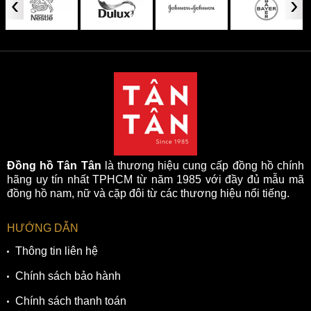
‹
›
Đồng hồ Tân Tân
là thương hiệu cung cấp đồng hồ chính
hãng uy tín nhất TPHCM từ năm 1985 với đầy đủ mẫu mã
đồng hồ nam, nữ và cặp đôi từ các thương hiệu nổi tiếng.
HƯỚNG DẪN
Thông tin liên hệ
Chính sách bảo hành
Chính sách thanh toán