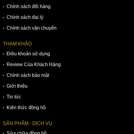
Chính sách đổi hàng
Chính sách đại lý
Chính sách vận chuyển
THAM KHẢO
Điều khoản sử dụng
Review Của Khách Hàng
Chính sách bảo mật
Giới thiệu
Tin tức
Kiến thức đồng hồ
SẢN PHẨM - DỊCH VỤ
Sửa chữa đồng hồ