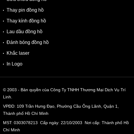
Thay pin đồng hồ
Thay kính đồng hồ
Lau dầu đồng hồ
Đánh bóng đồng hồ
Khắc laser
In Logo
© 2003
- Bản quyền của Công Ty TNHH Thương Mại Dịch Vụ Trí
Linh.
VPĐD:
109 Trần Hưng Đạo, Phường Cầu Ông Lãnh, Quận 1,
Thành phố Hồ Chí Minh
MST: 0303078213 Cấp ngày: 22/10/2003 Nơi cấp: Thành phố Hồ
Chí Minh