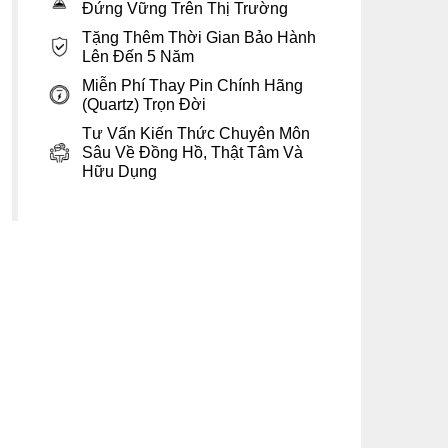
Đứng Vững Trên Thị Trường
Tặng Thêm Thời Gian Bảo Hành
Lên Đến 5 Năm
Miễn Phí Thay Pin Chính Hãng
(Quartz) Trọn Đời
Tư Vấn Kiến Thức Chuyên Môn
Sâu Về Đồng Hồ, Thật Tâm Và
Hữu Dụng