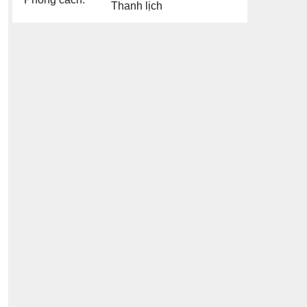
Thanh lịch