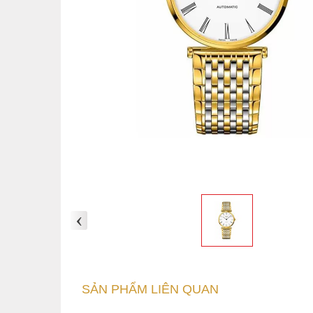
‹
SẢN PHẨM LIÊN QUAN