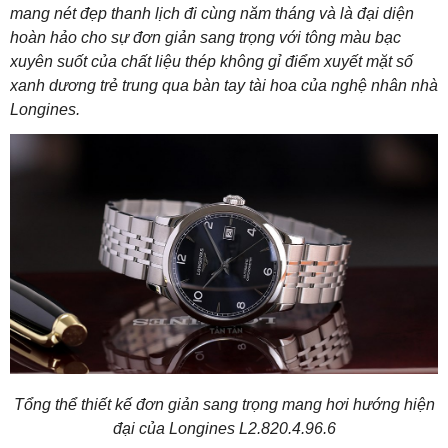
mang nét đẹp thanh lịch đi cùng năm tháng và là đại diện
hoàn hảo cho sự đơn giản sang trọng với tông màu bạc
xuyên suốt của chất liệu thép không gỉ điểm xuyết mặt số
xanh dương trẻ trung qua bàn tay tài hoa của nghệ nhân nhà
Longines.
Tổng thể thiết kế đơn giản sang trọng mang hơi hướng hiện
đại của Longines L2.820.4.96.6