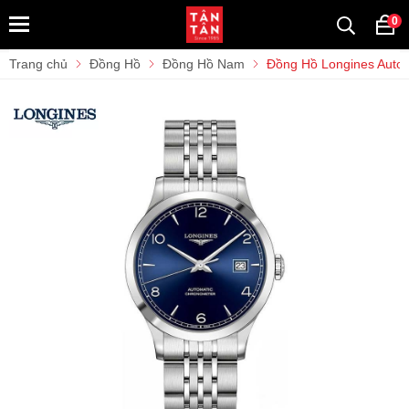
0
Trang chủ
Đồng Hồ
Đồng Hồ Nam
Đồng Hồ Longines Auto