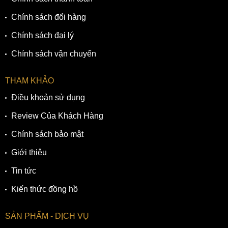
Chính sách đổi hàng
Chính sách đại lý
Chính sách vận chuyển
THAM KHẢO
Điều khoản sử dụng
Review Của Khách Hàng
Chính sách bảo mật
Giới thiệu
Tin tức
Kiến thức đồng hồ
SẢN PHẨM - DỊCH VỤ