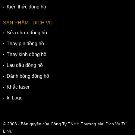
Kiến thức đồng hồ
SẢN PHẨM - DỊCH VỤ
Sửa chữa đồng hồ
Thay pin đồng hồ
Thay kính đồng hồ
Lau dầu đồng hồ
Đánh bóng đồng hồ
Khắc laser
In Logo
© 2003
- Bản quyền của Công Ty TNHH Thương Mại Dịch Vụ Trí
Linh.