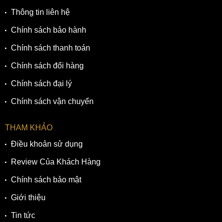
Thông tin liên hệ
Chính sách bảo hành
Chính sách thanh toán
Chính sách đổi hàng
Chính sách đại lý
Chính sách vận chuyển
THAM KHẢO
Điều khoản sử dụng
Review Của Khách Hàng
Chính sách bảo mật
Giới thiệu
Tin tức