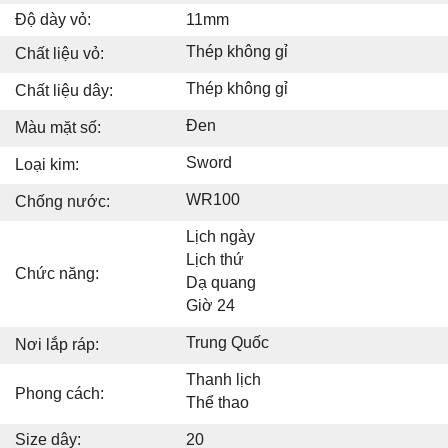
Độ dày vỏ:
11mm
Thép không gỉ
Chất liệu vỏ:
Thép không gỉ
Chất liệu dây:
Đen
Màu mặt số:
Sword
Loại kim:
WR100
Chống nước:
Lịch ngày
Lịch thứ
Chức năng:
Dạ quang
Giờ 24
Trung Quốc
Nơi lắp ráp:
Thanh lịch
Phong cách:
Thể thao
Size dây:
20