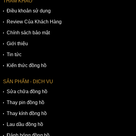
THAM KHẢO
Điều khoản sử dụng
Review Của Khách Hàng
Chính sách bảo mật
Giới thiệu
Tin tức
Kiến thức đồng hồ
SẢN PHẨM - DỊCH VỤ
Sửa chữa đồng hồ
Thay pin đồng hồ
Thay kính đồng hồ
Lau dầu đồng hồ
Đánh bóng đồng hồ