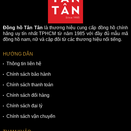
Đồng hồ Tân Tân
là thương hiệu cung cấp đồng hồ chính
hãng uy tín nhất TPHCM từ năm 1985 với đầy đủ mẫu mã
đồng hồ nam, nữ và cặp đôi từ các thương hiệu nổi tiếng.
HƯỚNG DẪN
Thông tin liên hệ
Chính sách bảo hành
Chính sách thanh toán
Chính sách đổi hàng
Chính sách đại lý
Chính sách vận chuyển