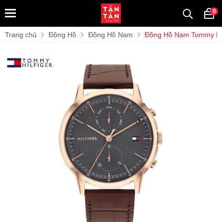
0
Trang chủ
Đồng Hồ
Đồng Hồ Nam
Đồng Hồ Nam Tommy Hil