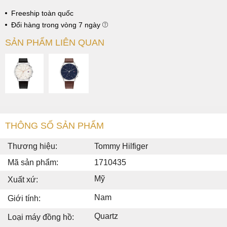
Freeship toàn quốc
Đổi hàng trong vòng 7 ngày
SẢN PHẨM LIÊN QUAN
THÔNG SỐ SẢN PHẨM
Thương hiệu:
Tommy Hilfiger
Mã sản phẩm:
1710435
Mỹ
Xuất xứ:
Nam
Giới tính:
Quartz
Loại máy đồng hồ: