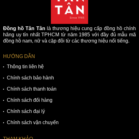
Đồng hồ Tân Tân
là thương hiệu cung cấp đồng hồ chính
hãng uy tín nhất TPHCM từ năm 1985 với đầy đủ mẫu mã
đồng hồ nam, nữ và cặp đôi từ các thương hiệu nổi tiếng.
HƯỚNG DẪN
Thông tin liên hệ
Chính sách bảo hành
Chính sách thanh toán
Chính sách đổi hàng
Chính sách đại lý
Chính sách vận chuyển
THAM KHẢO