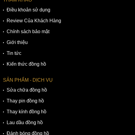
Điều khoản sử dụng
Review Của Khách Hàng
Chính sách bảo mật
Giới thiệu
Tin tức
Kiến thức đồng hồ
SẢN PHẨM - DỊCH VỤ
Sửa chữa đồng hồ
Thay pin đồng hồ
Thay kính đồng hồ
Lau dầu đồng hồ
Đánh bóng đồng hồ