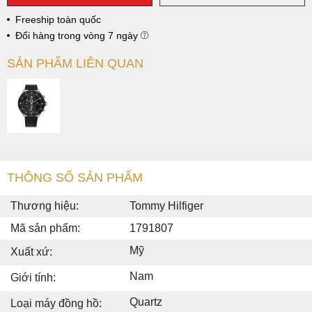
Freeship toàn quốc
Đổi hàng trong vòng 7 ngày
SẢN PHẨM LIÊN QUAN
THÔNG SỐ SẢN PHẨM
Thương hiệu:
Tommy Hilfiger
Mã sản phẩm:
1791807
Mỹ
Xuất xứ:
Nam
Giới tính:
Quartz
Loại máy đồng hồ: