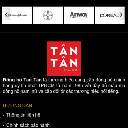
‹
›
Đồng hồ Tân Tân
là thương hiệu cung cấp đồng hồ chính
hãng uy tín nhất TPHCM từ năm 1985 với đầy đủ mẫu mã
đồng hồ nam, nữ và cặp đôi từ các thương hiệu nổi tiếng.
HƯỚNG DẪN
Thông tin liên hệ
Chính sách bảo hành