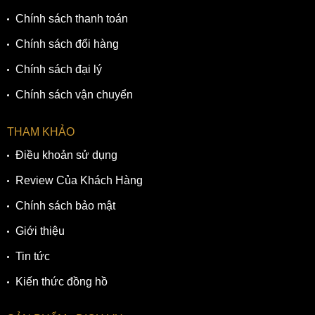
Chính sách thanh toán
Chính sách đổi hàng
Chính sách đại lý
Chính sách vận chuyển
THAM KHẢO
Điều khoản sử dụng
Review Của Khách Hàng
Chính sách bảo mật
Giới thiệu
Tin tức
Kiến thức đồng hồ