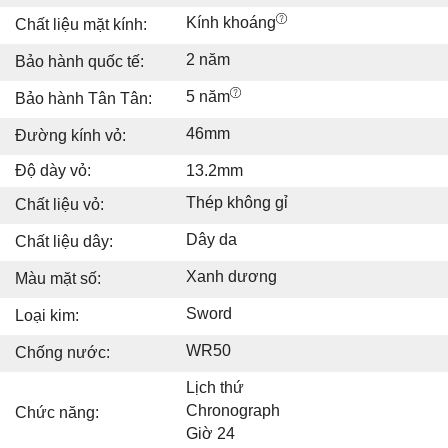
Kính khoáng
Chất liệu mặt kính:
2 năm
Bảo hành quốc tế:
5 năm
Bảo hành Tân Tân:
46mm
Đường kính vỏ:
Độ dày vỏ:
13.2mm
Thép không gỉ
Chất liệu vỏ:
Dây da
Chất liệu dây:
Xanh dương
Màu mặt số:
Sword
Loại kim:
WR50
Chống nước:
Lịch thứ
Chronograph
Chức năng:
Giờ 24