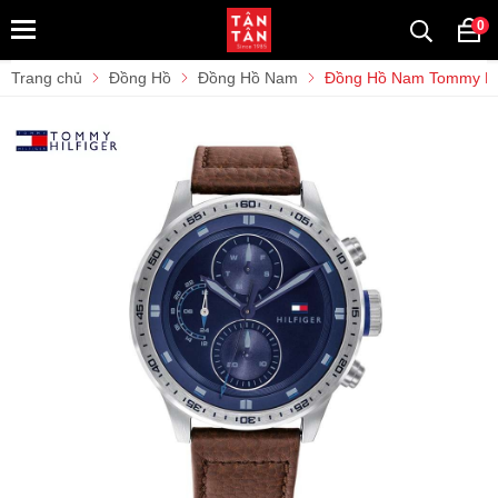
0
Trang chủ
Đồng Hồ
Đồng Hồ Nam
Đồng Hồ Nam Tommy Hi