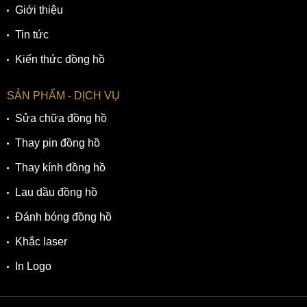
Giới thiệu
Tin tức
Kiến thức đồng hồ
SẢN PHẨM - DỊCH VỤ
Sửa chữa đồng hồ
Thay pin đồng hồ
Thay kính đồng hồ
Lau dầu đồng hồ
Đánh bóng đồng hồ
Khắc laser
In Logo