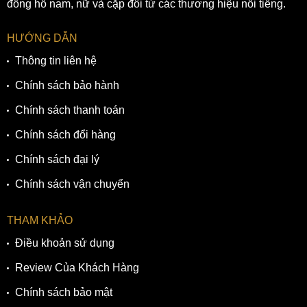
đồng hồ nam, nữ và cặp đôi từ các thương hiệu nổi tiếng.
HƯỚNG DẪN
Thông tin liên hệ
Chính sách bảo hành
Chính sách thanh toán
Chính sách đổi hàng
Chính sách đại lý
Chính sách vận chuyển
THAM KHẢO
Điều khoản sử dụng
Review Của Khách Hàng
Chính sách bảo mật