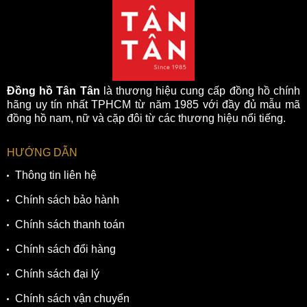
Đồng hồ Tân Tân
là thương hiệu cung cấp đồng hồ chính
hãng uy tín nhất TPHCM từ năm 1985 với đầy đủ mẫu mã
đồng hồ nam, nữ và cặp đôi từ các thương hiệu nổi tiếng.
HƯỚNG DẪN
Thông tin liên hệ
Chính sách bảo hành
Chính sách thanh toán
Chính sách đổi hàng
Chính sách đại lý
Chính sách vận chuyển