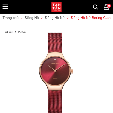
0
Trang chủ
Đồng Hồ
Đồng Hồ Nữ
Đồng Hồ Nữ Bering Clas