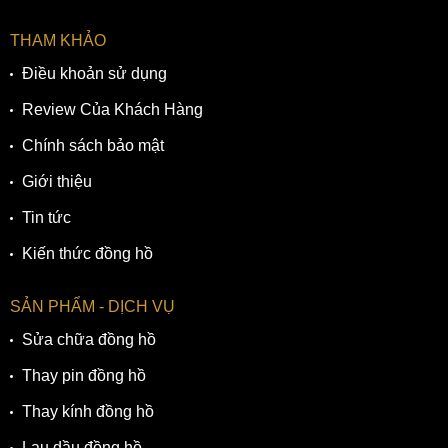
THAM KHẢO
Điều khoản sử dụng
Review Của Khách Hàng
Chính sách bảo mật
Giới thiệu
Tin tức
Kiến thức đồng hồ
SẢN PHẨM - DỊCH VỤ
Sửa chữa đồng hồ
Thay pin đồng hồ
Thay kính đồng hồ
Lau dầu đồng hồ