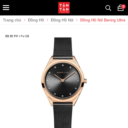
0
Trang chủ
Đồng Hồ
Đồng Hồ Nữ
Đồng Hồ Nữ Bering Ultra