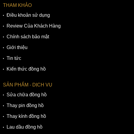
THAM KHẢO
Điều khoản sử dụng
Review Của Khách Hàng
Chính sách bảo mật
Giới thiệu
Tin tức
Kiến thức đồng hồ
SẢN PHẨM - DỊCH VỤ
Sửa chữa đồng hồ
Thay pin đồng hồ
Thay kính đồng hồ
Lau dầu đồng hồ