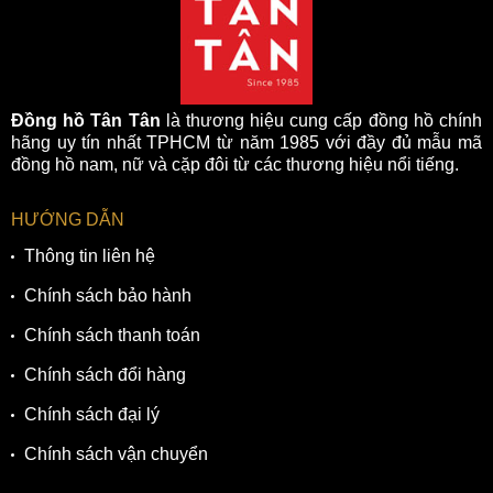
Đồng hồ Tân Tân
là thương hiệu cung cấp đồng hồ chính
hãng uy tín nhất TPHCM từ năm 1985 với đầy đủ mẫu mã
đồng hồ nam, nữ và cặp đôi từ các thương hiệu nổi tiếng.
HƯỚNG DẪN
Thông tin liên hệ
Chính sách bảo hành
Chính sách thanh toán
Chính sách đổi hàng
Chính sách đại lý
Chính sách vận chuyển