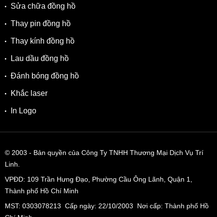
Sửa chữa đồng hồ
Thay pin đồng hồ
Thay kính đồng hồ
Lau dầu đồng hồ
Đánh bóng đồng hồ
Khắc laser
In Logo
© 2003
- Bản quyền của Công Ty TNHH Thương Mại Dịch Vụ Trí
Linh.
VPĐD:
109 Trần Hưng Đạo, Phường Cầu Ông Lãnh, Quận 1,
Thành phố Hồ Chí Minh
MST: 0303078213 Cấp ngày: 22/10/2003 Nơi cấp: Thành phố Hồ