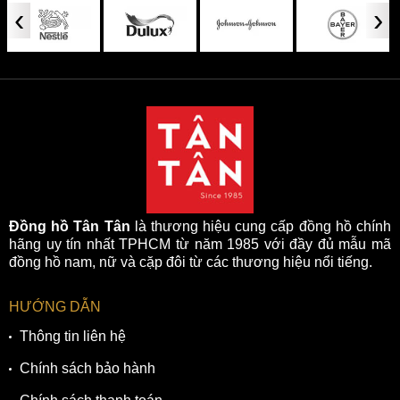
‹
›
Đồng hồ Tân Tân
là thương hiệu cung cấp đồng hồ chính
hãng uy tín nhất TPHCM từ năm 1985 với đầy đủ mẫu mã
đồng hồ nam, nữ và cặp đôi từ các thương hiệu nổi tiếng.
HƯỚNG DẪN
Thông tin liên hệ
Chính sách bảo hành