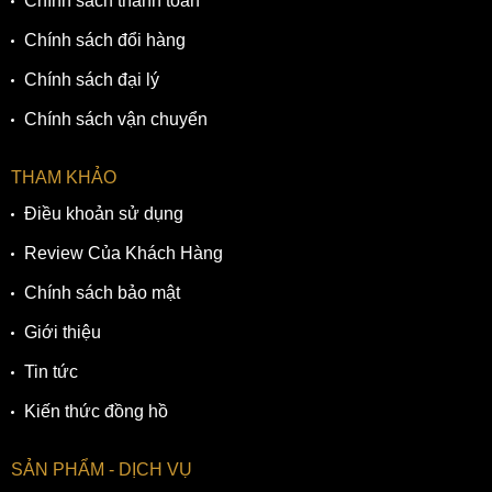
Chính sách thanh toán
Chính sách đổi hàng
Chính sách đại lý
Chính sách vận chuyển
THAM KHẢO
Điều khoản sử dụng
Review Của Khách Hàng
Chính sách bảo mật
Giới thiệu
Tin tức
Kiến thức đồng hồ
SẢN PHẨM - DỊCH VỤ