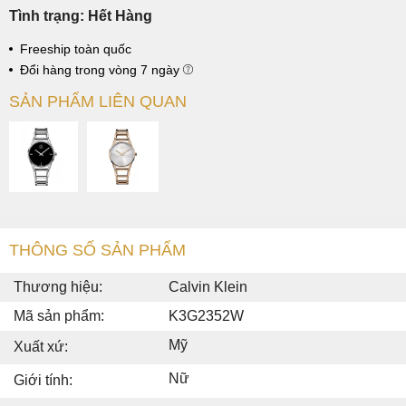
Tình trạng: Hết Hàng
Freeship toàn quốc
Đổi hàng trong vòng 7 ngày
SẢN PHẨM LIÊN QUAN
THÔNG SỐ SẢN PHẨM
Thương hiệu:
Calvin Klein
Mã sản phẩm:
K3G2352W
Mỹ
Xuất xứ:
Nữ
Giới tính: