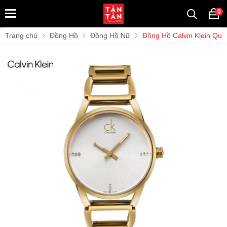
0
Trang chủ
Đồng Hồ
Đồng Hồ Nữ
Đồng Hồ Calvin Klein Q