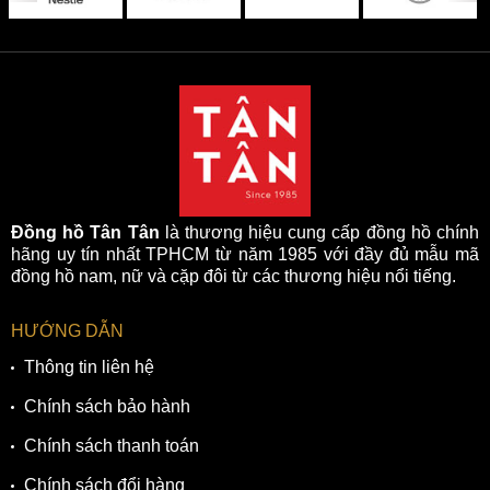
Đồng hồ Tân Tân
là thương hiệu cung cấp đồng hồ chính
hãng uy tín nhất TPHCM từ năm 1985 với đầy đủ mẫu mã
đồng hồ nam, nữ và cặp đôi từ các thương hiệu nổi tiếng.
HƯỚNG DẪN
Thông tin liên hệ
Chính sách bảo hành
Chính sách thanh toán
Chính sách đổi hàng