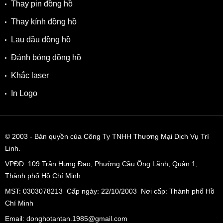
Thay pin đồng hồ
Thay kính đồng hồ
Lau dầu đồng hồ
Đánh bóng đồng hồ
Khắc laser
In Logo
© 2003
- Bản quyền của Công Ty TNHH Thương Mại Dịch Vụ Trí
Linh.
VPĐD:
109 Trần Hưng Đạo, Phường Cầu Ông Lãnh, Quận 1,
Thành phố Hồ Chí Minh
MST: 0303078213 Cấp ngày: 22/10/2003 Nơi cấp: Thành phố Hồ
Chí Minh
Email: donghotantan.1985@gmail.com