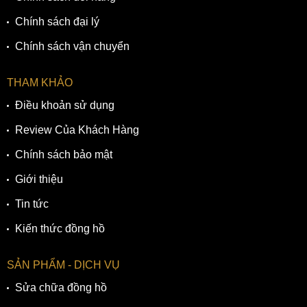
Chính sách đại lý
Chính sách vận chuyển
THAM KHẢO
Điều khoản sử dụng
Review Của Khách Hàng
Chính sách bảo mật
Giới thiệu
Tin tức
Kiến thức đồng hồ
SẢN PHẨM - DỊCH VỤ
Sửa chữa đồng hồ