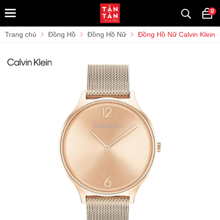
0
Trang chủ
Đồng Hồ
Đồng Hồ Nữ
Đồng Hồ Nữ Calvin Klein