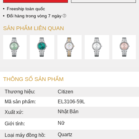
Freeship toàn quốc
Đổi hàng trong vòng 7 ngày
SẢN PHẨM LIÊN QUAN
THÔNG SỐ SẢN PHẨM
Thương hiệu:
Citizen
Mã sản phẩm:
EL3106-59L
Nhật Bản
Xuất xứ:
Nữ
Giới tính:
Quartz
Loại máy đồng hồ: