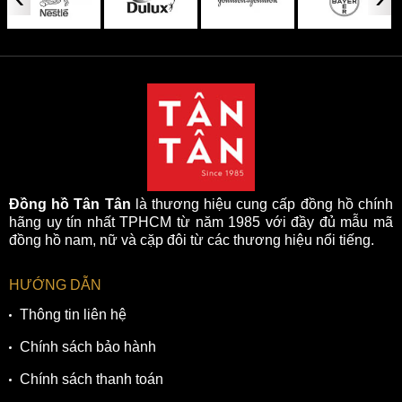
Đồng hồ Tân Tân
là thương hiệu cung cấp đồng hồ chính
hãng uy tín nhất TPHCM từ năm 1985 với đầy đủ mẫu mã
đồng hồ nam, nữ và cặp đôi từ các thương hiệu nổi tiếng.
HƯỚNG DẪN
Thông tin liên hệ
Chính sách bảo hành
Chính sách thanh toán