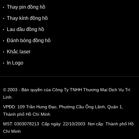
Thay pin đồng hồ
Thay kính đồng hồ
Lau dầu đồng hồ
Đánh bóng đồng hồ
Khắc laser
In Logo
© 2003
- Bản quyền của Công Ty TNHH Thương Mại Dịch Vụ Trí
Linh.
VPĐD:
109 Trần Hưng Đạo, Phường Cầu Ông Lãnh, Quận 1,
Thành phố Hồ Chí Minh
MST: 0303078213 Cấp ngày: 22/10/2003 Nơi cấp: Thành phố Hồ
Chí Minh