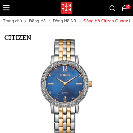
0
Trang chủ
Đồng Hồ
Đồng Hồ Nữ
Đồng Hồ Citizen Quartz