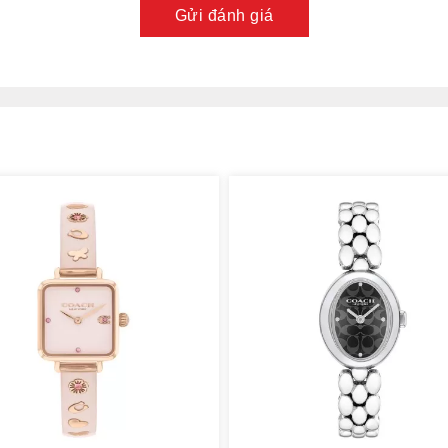
Gửi đánh giá