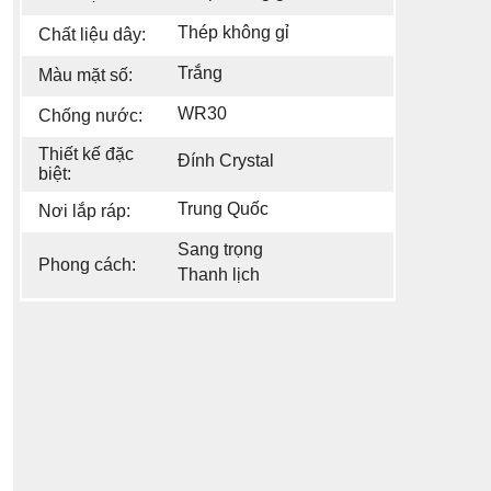
Thép không gỉ
Chất liệu dây:
Trắng
Màu mặt số:
WR30
Chống nước:
Thiết kế đặc
Đính Crystal
biệt:
Trung Quốc
Nơi lắp ráp:
Sang trọng
Phong cách:
Thanh lịch