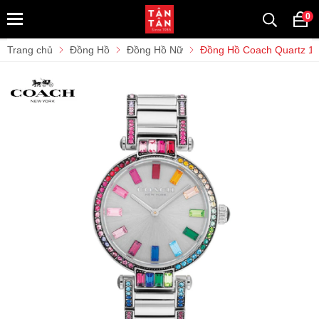
0
Trang chủ
Đồng Hồ
Đồng Hồ Nữ
Đồng Hồ Coach Quartz 