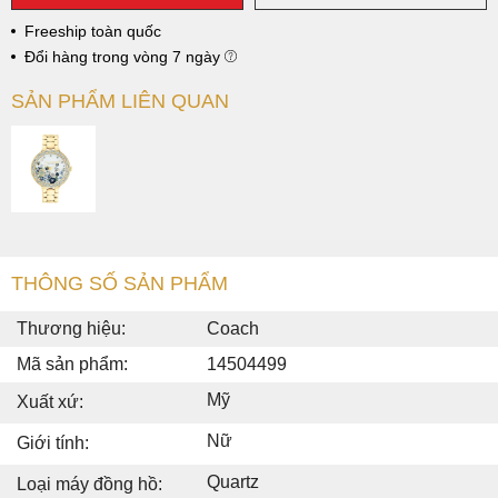
Freeship toàn quốc
Đổi hàng trong vòng 7 ngày
SẢN PHẨM LIÊN QUAN
THÔNG SỐ SẢN PHẨM
Thương hiệu:
Coach
Mã sản phẩm:
14504499
Mỹ
Xuất xứ:
Nữ
Giới tính:
Quartz
Loại máy đồng hồ: