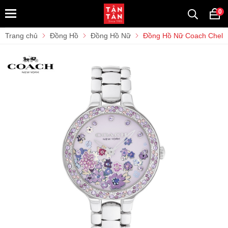
0
Trang chủ
Đồng Hồ
Đồng Hồ Nữ
Đồng Hồ Nữ Coach Chel