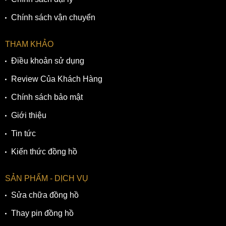
Chính sách vận chuyển
THAM KHẢO
Điều khoản sử dụng
Review Của Khách Hàng
Chính sách bảo mật
Giới thiệu
Tin tức
Kiến thức đồng hồ
SẢN PHẨM - DỊCH VỤ
Sửa chữa đồng hồ
Thay pin đồng hồ