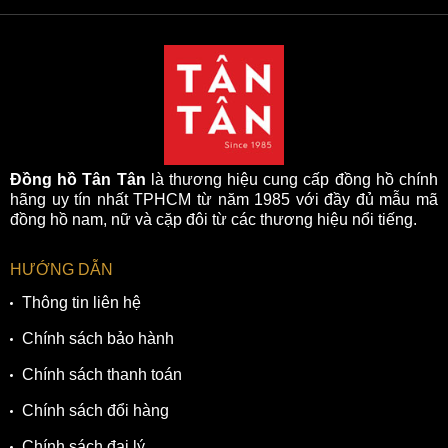
Đồng hồ Tân Tân
là thương hiệu cung cấp đồng hồ chính
hãng uy tín nhất TPHCM từ năm 1985 với đầy đủ mẫu mã
đồng hồ nam, nữ và cặp đôi từ các thương hiệu nổi tiếng.
HƯỚNG DẪN
Thông tin liên hệ
Chính sách bảo hành
Chính sách thanh toán
Chính sách đổi hàng
Chính sách đại lý