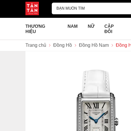
THƯƠNG
NAM
NỮ
CẶP
HIỆU
ĐÔI
Trang chủ
Đồng Hồ
Đồng Hồ Nam
Đồng H