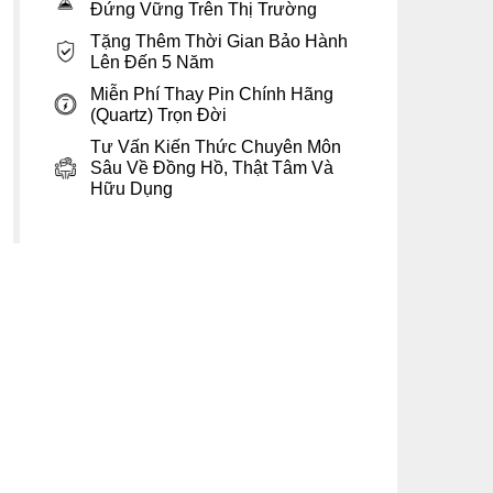
Đứng Vững Trên Thị Trường
Tặng Thêm Thời Gian Bảo Hành
Lên Đến 5 Năm
Miễn Phí Thay Pin Chính Hãng
(Quartz) Trọn Đời
Tư Vấn Kiến Thức Chuyên Môn
Sâu Về Đồng Hồ, Thật Tâm Và
Hữu Dụng