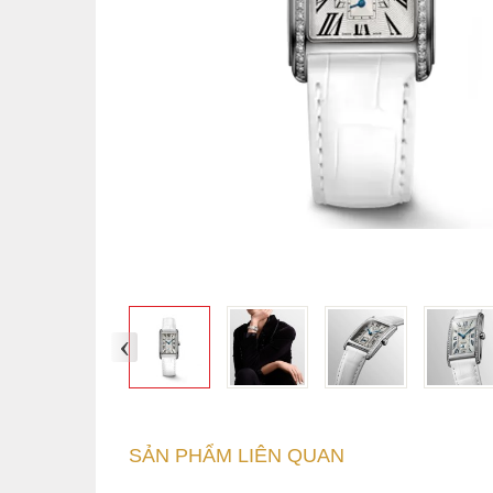
‹
SẢN PHẨM LIÊN QUAN