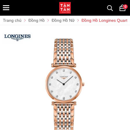
0
Trang chủ
Đồng Hồ
Đồng Hồ Nữ
Đồng Hồ Longines Quartz