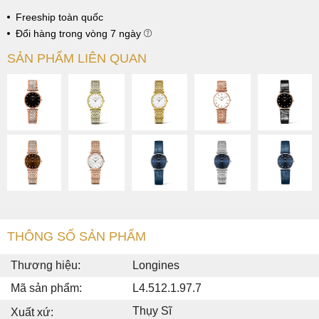
Freeship toàn quốc
Đổi hàng trong vòng 7 ngày
SẢN PHẨM LIÊN QUAN
THÔNG SỐ SẢN PHẨM
Thương hiệu:
Longines
Mã sản phẩm:
L4.512.1.97.7
Thụy Sĩ
Xuất xứ: