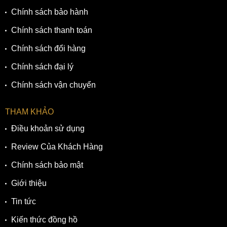
Chính sách bảo hành
Chính sách thanh toán
Chính sách đổi hàng
Chính sách đại lý
Chính sách vận chuyển
THAM KHẢO
Điều khoản sử dụng
Review Của Khách Hàng
Chính sách bảo mật
Giới thiệu
Tin tức
Kiến thức đồng hồ