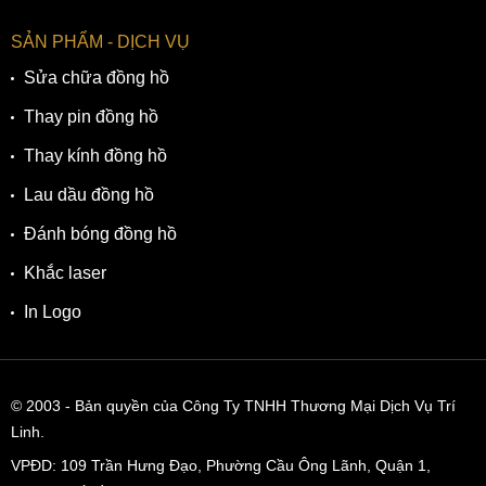
SẢN PHẨM - DỊCH VỤ
Sửa chữa đồng hồ
Thay pin đồng hồ
Thay kính đồng hồ
Lau dầu đồng hồ
Đánh bóng đồng hồ
Khắc laser
In Logo
© 2003
- Bản quyền của Công Ty TNHH Thương Mại Dịch Vụ Trí
Linh.
VPĐD:
109 Trần Hưng Đạo, Phường Cầu Ông Lãnh, Quận 1,