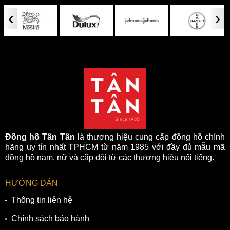
‹
›
Đồng hồ Tân Tân
là thương hiệu cung cấp đồng hồ chính
hãng uy tín nhất TPHCM từ năm 1985 với đầy đủ mẫu mã
đồng hồ nam, nữ và cặp đôi từ các thương hiệu nổi tiếng.
HƯỚNG DẪN
Thông tin liên hệ
Chính sách bảo hành