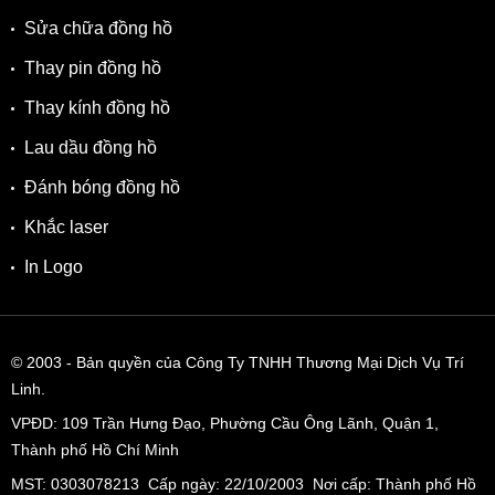
Sửa chữa đồng hồ
Thay pin đồng hồ
Thay kính đồng hồ
Lau dầu đồng hồ
Đánh bóng đồng hồ
Khắc laser
In Logo
© 2003
- Bản quyền của Công Ty TNHH Thương Mại Dịch Vụ Trí
Linh.
VPĐD:
109 Trần Hưng Đạo, Phường Cầu Ông Lãnh, Quận 1,
Thành phố Hồ Chí Minh
MST: 0303078213 Cấp ngày: 22/10/2003 Nơi cấp: Thành phố Hồ