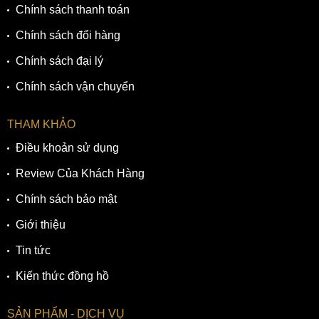
Chính sách thanh toán
Chính sách đổi hàng
Chính sách đại lý
Chính sách vận chuyển
THAM KHẢO
Điều khoản sử dụng
Review Của Khách Hàng
Chính sách bảo mật
Giới thiệu
Tin tức
Kiến thức đồng hồ
SẢN PHẨM - DỊCH VỤ