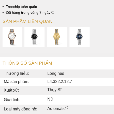
Freeship toàn quốc
Đổi hàng trong vòng 7 ngày
SẢN PHẨM LIÊN QUAN
THÔNG SỐ SẢN PHẨM
Thương hiệu:
Longines
Mã sản phẩm:
L4.322.2.12.7
Thụy Sĩ
Xuất xứ:
Nữ
Giới tính:
Automatic
Loại máy đồng hồ: