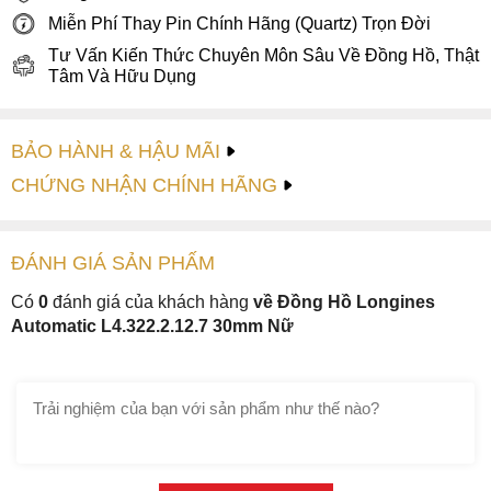
Miễn Phí Thay Pin Chính Hãng (Quartz) Trọn Đời
Tư Vấn Kiến Thức Chuyên Môn Sâu Về Đồng Hồ, Thật
Tâm Và Hữu Dụng
BẢO HÀNH & HẬU MÃI
CHỨNG NHẬN CHÍNH HÃNG
ĐÁNH GIÁ
SẢN PHẤM
Có
0
đánh giá của khách hàng
về Đồng Hồ Longines
Automatic L4.322.2.12.7 30mm Nữ