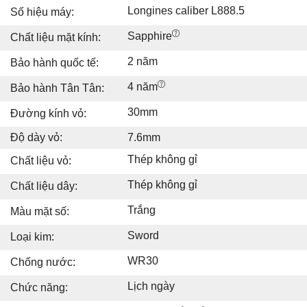
Longines caliber L888.5
Số hiệu máy:
Sapphire
Chất liệu mặt kính:
2 năm
Bảo hành quốc tế:
4 năm
Bảo hành Tân Tân:
30mm
Đường kính vỏ:
Độ dày vỏ:
7.6mm
Thép không gỉ
Chất liệu vỏ:
Thép không gỉ
Chất liệu dây:
Trắng
Màu mặt số:
Sword
Loại kim:
WR30
Chống nước:
Lịch ngày
Chức năng: