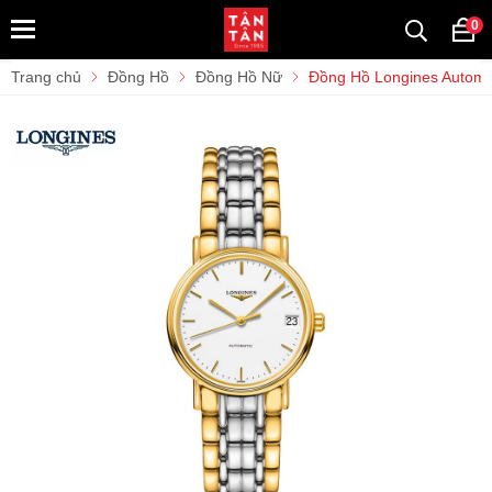
0
Trang chủ
Đồng Hồ
Đồng Hồ Nữ
Đồng Hồ Longines Automa