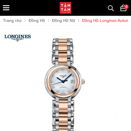
0
Trang chủ
Đồng Hồ
Đồng Hồ Nữ
Đồng Hồ Longines Automa