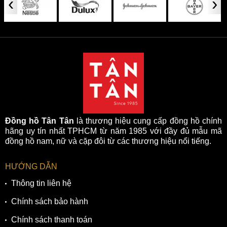
‹
›
Đồng hồ Tân Tân
là thương hiệu cung cấp đồng hồ chính
hãng uy tín nhất TPHCM từ năm 1985 với đầy đủ mẫu mã
đồng hồ nam, nữ và cặp đôi từ các thương hiệu nổi tiếng.
HƯỚNG DẪN
Thông tin liên hệ
Chính sách bảo hành
Chính sách thanh toán