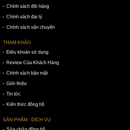
Chính sách đổi hàng
Chính sách đại lý
Chính sách vận chuyển
THAM KHẢO
Điều khoản sử dụng
Review Của Khách Hàng
Chính sách bảo mật
Giới thiệu
Tin tức
Kiến thức đồng hồ
SẢN PHẨM - DỊCH VỤ
Sửa chữa đồng hồ