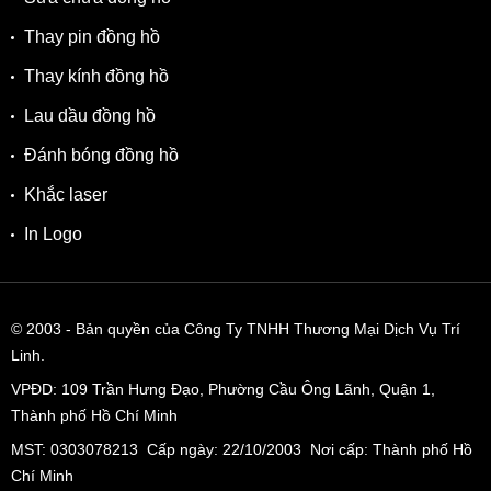
Thay pin đồng hồ
Thay kính đồng hồ
Lau dầu đồng hồ
Đánh bóng đồng hồ
Khắc laser
In Logo
© 2003
- Bản quyền của Công Ty TNHH Thương Mại Dịch Vụ Trí
Linh.
VPĐD:
109 Trần Hưng Đạo, Phường Cầu Ông Lãnh, Quận 1,
Thành phố Hồ Chí Minh
MST: 0303078213 Cấp ngày: 22/10/2003 Nơi cấp: Thành phố Hồ
Chí Minh