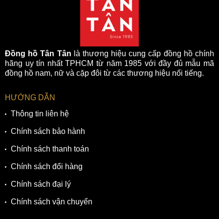
Đồng hồ Tân Tân
là thương hiệu cung cấp đồng hồ chính
hãng uy tín nhất TPHCM từ năm 1985 với đầy đủ mẫu mã
đồng hồ nam, nữ và cặp đôi từ các thương hiệu nổi tiếng.
HƯỚNG DẪN
Thông tin liên hệ
Chính sách bảo hành
Chính sách thanh toán
Chính sách đổi hàng
Chính sách đại lý
Chính sách vận chuyển