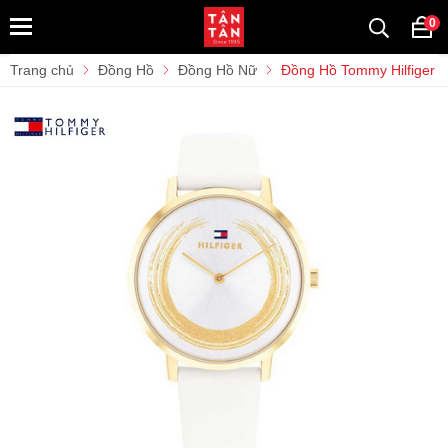
0
Trang chủ
Đồng Hồ
Đồng Hồ Nữ
Đồng Hồ Tommy Hilfiger