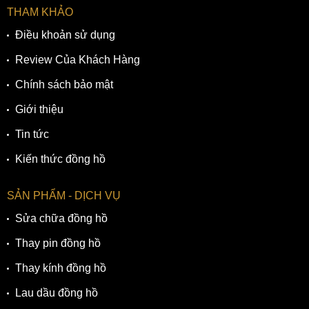
THAM KHẢO
Điều khoản sử dụng
Review Của Khách Hàng
Chính sách bảo mật
Giới thiệu
Tin tức
Kiến thức đồng hồ
SẢN PHẨM - DỊCH VỤ
Sửa chữa đồng hồ
Thay pin đồng hồ
Thay kính đồng hồ
Lau dầu đồng hồ