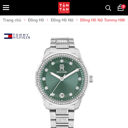
0
Trang chủ
Đồng Hồ
Đồng Hồ Nữ
Đồng Hồ Nữ Tommy Hilfig