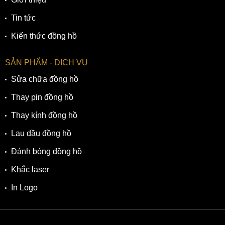
Tin tức
Kiến thức đồng hồ
SẢN PHẨM - DỊCH VỤ
Sửa chữa đồng hồ
Thay pin đồng hồ
Thay kính đồng hồ
Lau dầu đồng hồ
Đánh bóng đồng hồ
Khắc laser
In Logo