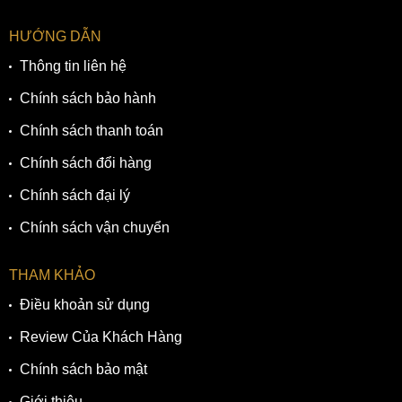
HƯỚNG DẪN
Thông tin liên hệ
Chính sách bảo hành
Chính sách thanh toán
Chính sách đổi hàng
Chính sách đại lý
Chính sách vận chuyển
THAM KHẢO
Điều khoản sử dụng
Review Của Khách Hàng
Chính sách bảo mật
Giới thiệu