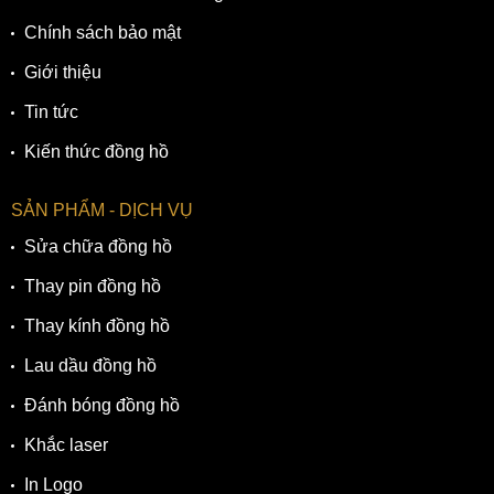
Chính sách bảo mật
Giới thiệu
Tin tức
Kiến thức đồng hồ
SẢN PHẨM - DỊCH VỤ
Sửa chữa đồng hồ
Thay pin đồng hồ
Thay kính đồng hồ
Lau dầu đồng hồ
Đánh bóng đồng hồ
Khắc laser
In Logo