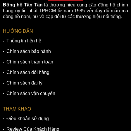
Đồng hồ Tân Tân
là thương hiệu cung cấp đồng hồ chính
hãng uy tín nhất TPHCM từ năm 1985 với đầy đủ mẫu mã
đồng hồ nam, nữ và cặp đôi từ các thương hiệu nổi tiếng.
HƯỚNG DẪN
Thông tin liên hệ
Chính sách bảo hành
Chính sách thanh toán
Chính sách đổi hàng
Chính sách đại lý
Chính sách vận chuyển
THAM KHẢO
Điều khoản sử dụng
Review Của Khách Hàng