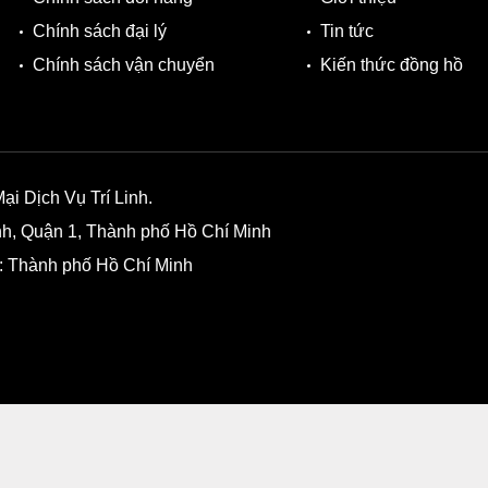
Chính sách đại lý
Tin tức
Chính sách vận chuyển
Kiến thức đồng hồ
 Dịch Vụ Trí Linh.
, Quận 1, Thành phố Hồ Chí Minh
: Thành phố Hồ Chí Minh