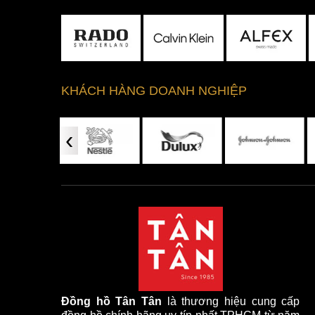
KHÁCH HÀNG DOANH NGHIỆP
‹
Đồng hồ Tân Tân
là thương hiệu cung cấp