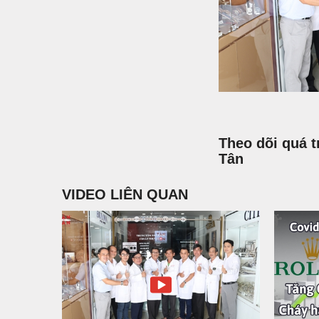
Theo dõi quá 
Tân
VIDEO LIÊN QUAN