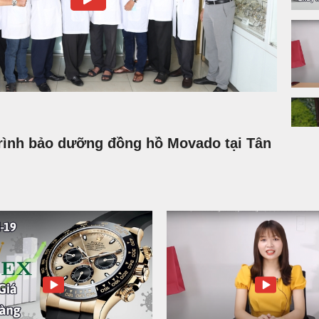
trình bảo dưỡng đồng hồ Movado tại Tân