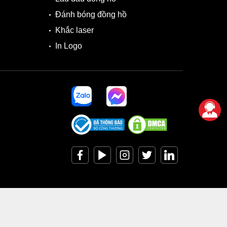
Đánh bóng đồng hồ
Khắc laser
In Logo